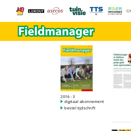
2016 - 3
digitaal abonnement
bestel tijdschrift