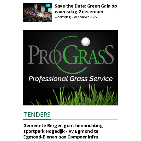
Save the Date: Green Gala op
woensdag 2 december
woensdag 2 december 2026
TENDERS
Gemeente Bergen gunt herinrichting
sportpark Hogedijk - VV Egmond te
Egmond-Binnen aan Compeer Infra.