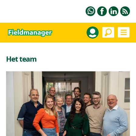
Het team