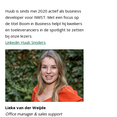
Huub is sinds mei 2020 actief als business
developer voor NWST. Met een focus op
de titel Boom in Business helpt hij kwekers
en toeleveranciers in de spotlight te zetten
bij onze lezers.
Linkedin Huub Snijders
Lieke van der Weijde
Office manager & sales support