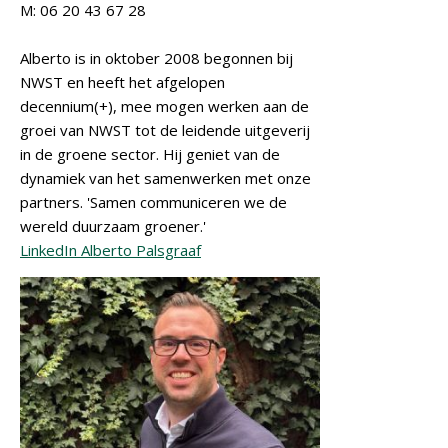
M: 06 20 43 67 28
Alberto is in oktober 2008 begonnen bij
NWST en heeft het afgelopen
decennium(+), mee mogen werken aan de
groei van NWST tot de leidende uitgeverij
in de groene sector. Hij geniet van de
dynamiek van het samenwerken met onze
partners. 'Samen communiceren we de
wereld duurzaam groener.'
LinkedIn Alberto Palsgraaf