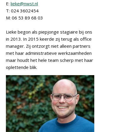
E:
lieke@nwst.nl
T: 024 3602454
M: 06 53 89 68 03
Lieke begon als piepjonge stagiaire bij ons
in 2013. In 2015 keerde zij terug als office
manager. Zij ontzorgt niet alleen partners
met haar administratieve werkzaamheden
maar houdt het hele team scherp met haar
oplettende blik.