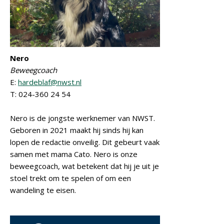
Nero
Beweegcoach
E:
hardeblaf@nwst.nl
T: 024-360 24 54
Nero is de jongste werknemer van NWST.
Geboren in 2021 maakt hij sinds hij kan
lopen de redactie onveilig. Dit gebeurt vaak
samen met mama Cato. Nero is onze
beweegcoach, wat betekent dat hij je uit je
stoel trekt om te spelen of om een
wandeling te eisen.