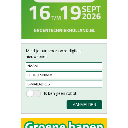
Meld je aan voor onze digitale
nieuwsbrief.