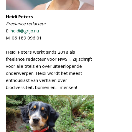
Heidi Peters
Freelance redacteur
E:
heidi@grijp.nu
M: 06 189 096 01
Heidi Peters werkt sinds 2018 als
freelance redacteur voor NWST. Zij schrijft
voor alle titels en over uiteenlopende
onderwerpen. Heidi wordt het meest
enthousiast van verhalen over
biodiversiteit, bomen en… mensen!