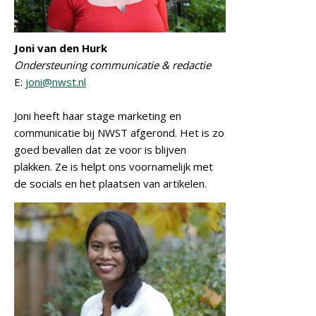
Joni van den Hurk
Ondersteuning communicatie & redactie
E:
joni@nwst.nl
Joni heeft haar stage marketing en
communicatie bij NWST afgerond. Het is zo
goed bevallen dat ze voor is blijven
plakken. Ze is helpt ons voornamelijk met
de socials en het plaatsen van artikelen.