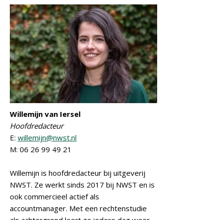
Willemijn van Iersel
Hoofdredacteur
E:
willemijn@nwst.nl
M: 06 26 99 49 21
Willemijn is hoofdredacteur bij uitgeverij
NWST. Ze werkt sinds 2017 bij NWST en is
ook commercieel actief als
accountmanager. Met een rechtenstudie