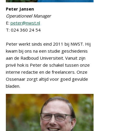
Peter Jansen
Operationeel Manager
E:
peter@nwst.nl
T: 024 360 24 54
Peter werkt sinds eind 2011 bij NWST. Hij
kwam bij ons na een studie geschiedenis
aan de Radboud Universiteit. Vanuit zijn
privé hok is Peter de schakel tussen onze
interne redactie en de freelancers. Onze
Ossenaar zorgt altijd voor goed gevulde
bladen.