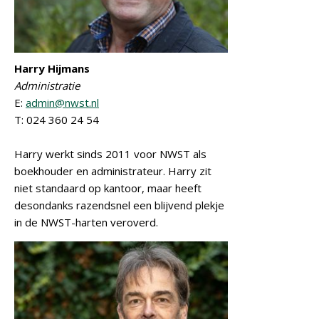
Harry Hijmans
Administratie
E:
admin@nwst.nl
T: 024 360 24 54
Harry werkt sinds 2011 voor NWST als
boekhouder en administrateur. Harry zit
niet standaard op kantoor, maar heeft
desondanks razendsnel een blijvend plekje
in de NWST-harten veroverd.