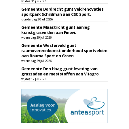
vrijdag 31 juli 2026
Gemeente Dordrecht gunt veldrenovaties
sportpark Schildman aan CSC Sport.
donderdag 30 juli 2026
Gemeente Maastricht gunt aanleg
kunstgrasvelden aan Finovi.
woensdag 29 juli 2026
Gemeente Westerveld gunt
raamovereenkomst onderhoud sportvelden
aan Bouma Sport en Groen.
woensdag 29 juli 2026
Gemeente Den Haag gunt levering van
graszaden en meststoffen aan Vitagro.
vrijdag 17 juli 2026