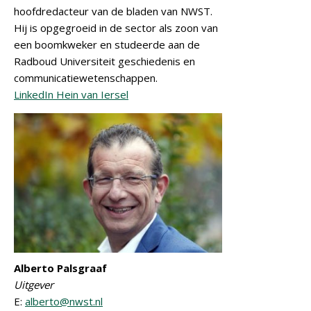
hoofdredacteur van de bladen van NWST.
Hij is opgegroeid in de sector als zoon van
een boomkweker en studeerde aan de
Radboud Universiteit geschiedenis en
communicatiewetenschappen.
LinkedIn Hein van Iersel
Alberto Palsgraaf
Uitgever
E:
alberto@nwst.nl