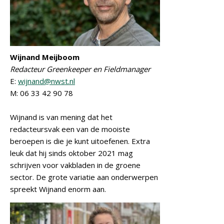
Wijnand Meijboom
Redacteur Greenkeeper en Fieldmanager
E:
wijnand@nwst.nl
M: 06 33 42 90 78
Wijnand is van mening dat het
redacteursvak een van de mooiste
beroepen is die je kunt uitoefenen. Extra
leuk dat hij sinds oktober 2021 mag
schrijven voor vakbladen in de groene
sector. De grote variatie aan onderwerpen
spreekt Wijnand enorm aan.