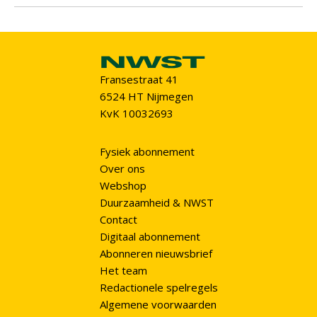
Fransestraat 41
6524 HT Nijmegen
KvK 10032693
Fysiek abonnement
Over ons
Webshop
Duurzaamheid & NWST
Contact
Digitaal abonnement
Abonneren nieuwsbrief
Het team
Redactionele spelregels
Algemene voorwaarden