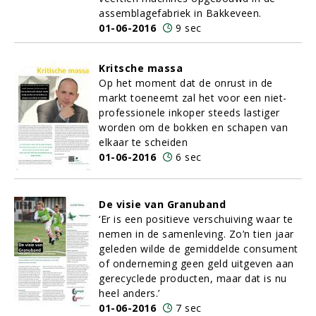
assemblagefabriek in Bakkeveen.
01-06-2016
9 sec
Kritsche massa
Op het moment dat de onrust in de
markt toeneemt zal het voor een niet-
professionele inkoper steeds lastiger
worden om de bokken en schapen van
elkaar te scheiden
01-06-2016
6 sec
De visie van Granuband
‘Er is een positieve verschuiving waar te
nemen in de samenleving. Zo’n tien jaar
geleden wilde de gemiddelde consument
of onderneming geen geld uitgeven aan
gerecyclede producten, maar dat is nu
heel anders.’
01-06-2016
7 sec