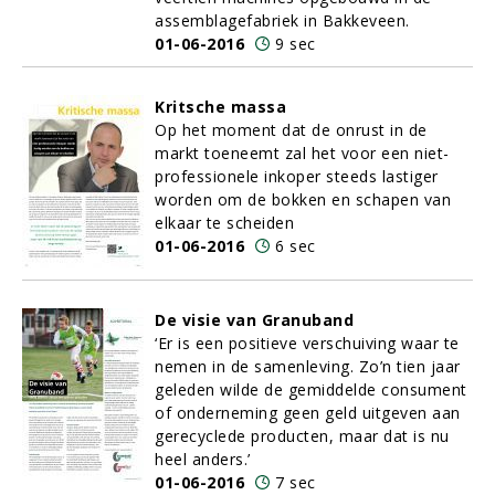
assemblagefabriek in Bakkeveen.
01-06-2016
9 sec
Kritsche massa
Op het moment dat de onrust in de
markt toeneemt zal het voor een niet-
professionele inkoper steeds lastiger
worden om de bokken en schapen van
elkaar te scheiden
01-06-2016
6 sec
De visie van Granuband
‘Er is een positieve verschuiving waar te
nemen in de samenleving. Zo’n tien jaar
geleden wilde de gemiddelde consument
of onderneming geen geld uitgeven aan
gerecyclede producten, maar dat is nu
heel anders.’
01-06-2016
7 sec