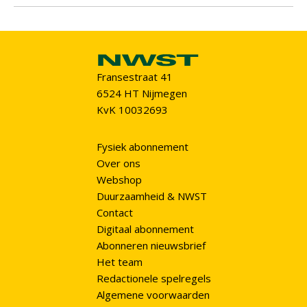
Fransestraat 41
6524 HT Nijmegen
KvK 10032693
Fysiek abonnement
Over ons
Webshop
Duurzaamheid & NWST
Contact
Digitaal abonnement
Abonneren nieuwsbrief
Het team
Redactionele spelregels
Algemene voorwaarden