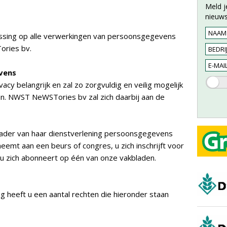
Meld j
nieuws
assing op alle verwerkingen van persoonsgegevens
ories bv.
vens
y belangrijk en zal zo zorgvuldig en veilig mogelijk
 NWST NeWSTories bv zal zich daarbij aan de
ader van haar dienstverlening persoonsgegevens
eemt aan een beurs of congres, u zich inschrijft voor
 u zich abonneert op één van onze vakbladen.
 heeft u een aantal rechten die hieronder staan