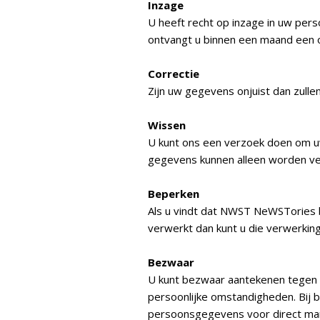
Inzage
U heeft recht op inzage in uw pe
ontvangt u binnen een maand een 
Correctie
Zijn uw gegevens onjuist dan zulle
Wissen
U kunt ons een verzoek doen om u
gegevens kunnen alleen worden verw
Beperken
Als u vindt dat NWST NeWSTories 
verwerkt dan kunt u die verwerking
Bezwaar
U kunt bezwaar aantekenen tegen
persoonlijke omstandigheden. Bij
persoonsgegevens voor direct mark