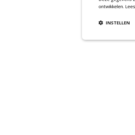
ontwikkelen.
Lees
INSTELLEN