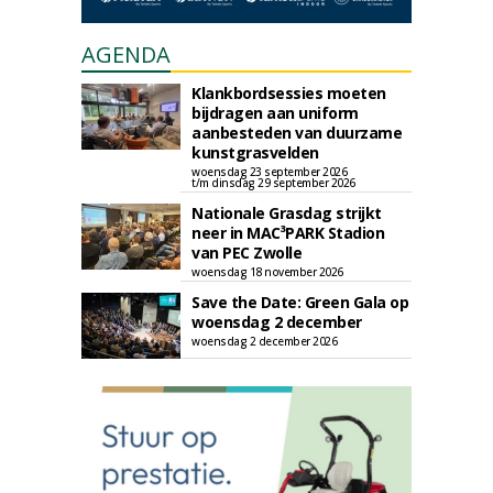
AGENDA
Klankbordsessies moeten
bijdragen aan uniform
aanbesteden van duurzame
kunstgrasvelden
woensdag 23 september 2026
t/m dinsdag 29 september 2026
Nationale Grasdag strijkt
neer in MAC³PARK Stadion
van PEC Zwolle
woensdag 18 november 2026
Save the Date: Green Gala op
woensdag 2 december
woensdag 2 december 2026