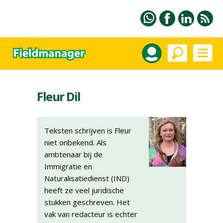
Fleur Dil
Teksten schrijven is Fleur
niet onbekend. Als
ambtenaar bij de
Immigratie en
Naturalisatiedienst (IND)
heeft ze veel juridische
stukken geschreven. Het
vak van redacteur is echter