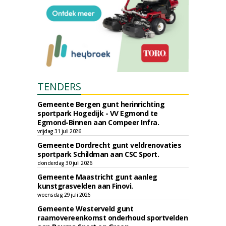
TENDERS
Gemeente Bergen gunt herinrichting
sportpark Hogedijk - VV Egmond te
Egmond-Binnen aan Compeer Infra.
vrijdag 31 juli 2026
Gemeente Dordrecht gunt veldrenovaties
sportpark Schildman aan CSC Sport.
donderdag 30 juli 2026
Gemeente Maastricht gunt aanleg
kunstgrasvelden aan Finovi.
woensdag 29 juli 2026
Gemeente Westerveld gunt
raamovereenkomst onderhoud sportvelden