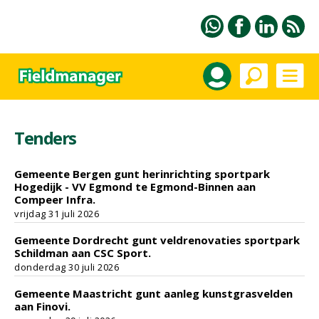
Tenders
Gemeente Bergen gunt herinrichting sportpark
Hogedijk - VV Egmond te Egmond-Binnen aan
Compeer Infra.
vrijdag 31 juli 2026
Gemeente Dordrecht gunt veldrenovaties sportpark
Schildman aan CSC Sport.
donderdag 30 juli 2026
Gemeente Maastricht gunt aanleg kunstgrasvelden
aan Finovi.