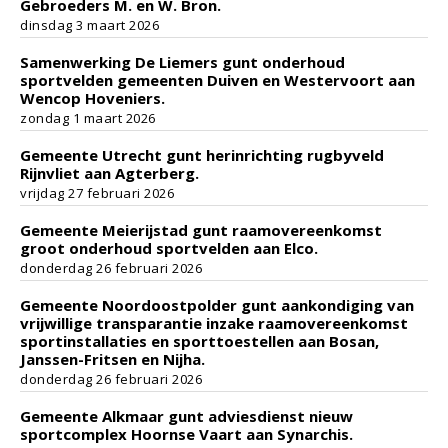
Gebroeders M. en W. Bron.
dinsdag 3 maart 2026
Samenwerking De Liemers gunt onderhoud
sportvelden gemeenten Duiven en Westervoort aan
Wencop Hoveniers.
zondag 1 maart 2026
Gemeente Utrecht gunt herinrichting rugbyveld
Rijnvliet aan Agterberg.
vrijdag 27 februari 2026
Gemeente Meierijstad gunt raamovereenkomst
groot onderhoud sportvelden aan Elco.
donderdag 26 februari 2026
Gemeente Noordoostpolder gunt aankondiging van
vrijwillige transparantie inzake raamovereenkomst
sportinstallaties en sporttoestellen aan Bosan,
Janssen-Fritsen en Nijha.
donderdag 26 februari 2026
Gemeente Alkmaar gunt adviesdienst nieuw
sportcomplex Hoornse Vaart aan Synarchis.