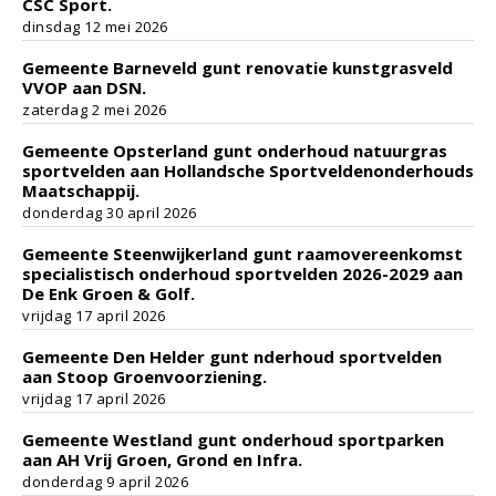
CSC Sport.
dinsdag 12 mei 2026
Gemeente Barneveld gunt renovatie kunstgrasveld
VVOP aan DSN.
zaterdag 2 mei 2026
Gemeente Opsterland gunt onderhoud natuurgras
sportvelden aan Hollandsche Sportveldenonderhouds
Maatschappij.
donderdag 30 april 2026
Gemeente Steenwijkerland gunt raamovereenkomst
specialistisch onderhoud sportvelden 2026-2029 aan
De Enk Groen & Golf.
vrijdag 17 april 2026
Gemeente Den Helder gunt nderhoud sportvelden
aan Stoop Groenvoorziening.
vrijdag 17 april 2026
Gemeente Westland gunt onderhoud sportparken
aan AH Vrij Groen, Grond en Infra.
donderdag 9 april 2026