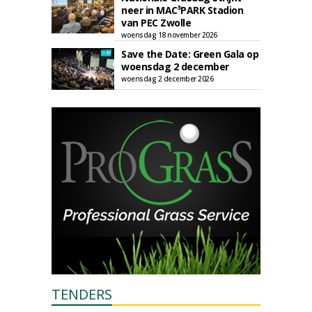
neer in MAC³PARK Stadion
van PEC Zwolle
woensdag 18 november 2026
Save the Date: Green Gala op
woensdag 2 december
woensdag 2 december 2026
TENDERS