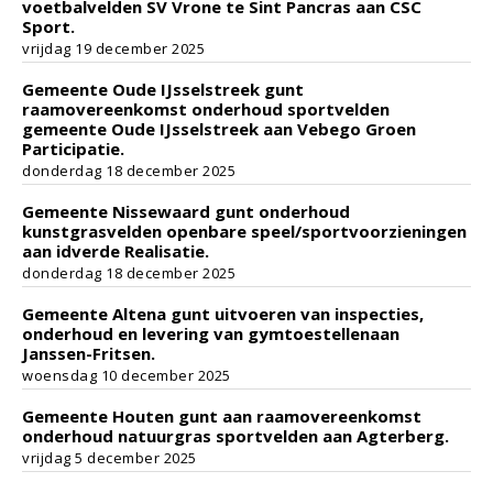
voetbalvelden SV Vrone te Sint Pancras aan CSC
Sport.
vrijdag 19 december 2025
Gemeente Oude IJsselstreek gunt
raamovereenkomst onderhoud sportvelden
gemeente Oude IJsselstreek aan Vebego Groen
Participatie.
donderdag 18 december 2025
Gemeente Nissewaard gunt onderhoud
kunstgrasvelden openbare speel/sportvoorzieningen
aan idverde Realisatie.
donderdag 18 december 2025
Gemeente Altena gunt uitvoeren van inspecties,
onderhoud en levering van gymtoestellenaan
Janssen-Fritsen.
woensdag 10 december 2025
Gemeente Houten gunt aan raamovereenkomst
onderhoud natuurgras sportvelden aan Agterberg.
vrijdag 5 december 2025