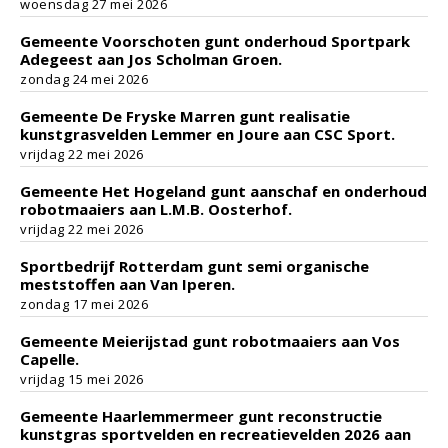
woensdag 27 mei 2026
Gemeente Voorschoten gunt onderhoud Sportpark
Adegeest aan Jos Scholman Groen.
zondag 24 mei 2026
Gemeente De Fryske Marren gunt realisatie
kunstgrasvelden Lemmer en Joure aan CSC Sport.
vrijdag 22 mei 2026
Gemeente Het Hogeland gunt aanschaf en onderhoud
robotmaaiers aan L.M.B. Oosterhof.
vrijdag 22 mei 2026
Sportbedrijf Rotterdam gunt semi organische
meststoffen aan Van Iperen.
zondag 17 mei 2026
Gemeente Meierijstad gunt robotmaaiers aan Vos
Capelle.
vrijdag 15 mei 2026
Gemeente Haarlemmermeer gunt reconstructie
kunstgras sportvelden en recreatievelden 2026 aan