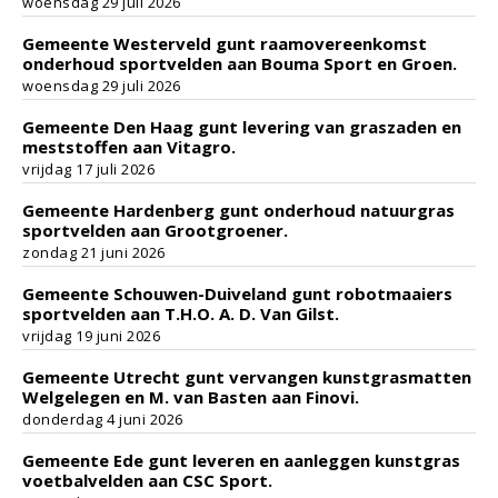
woensdag 29 juli 2026
Gemeente Westerveld gunt raamovereenkomst
onderhoud sportvelden aan Bouma Sport en Groen.
woensdag 29 juli 2026
Gemeente Den Haag gunt levering van graszaden en
meststoffen aan Vitagro.
vrijdag 17 juli 2026
Gemeente Hardenberg gunt onderhoud natuurgras
sportvelden aan Grootgroener.
zondag 21 juni 2026
Gemeente Schouwen-Duiveland gunt robotmaaiers
sportvelden aan T.H.O. A. D. Van Gilst.
vrijdag 19 juni 2026
Gemeente Utrecht gunt vervangen kunstgrasmatten
Welgelegen en M. van Basten aan Finovi.
donderdag 4 juni 2026
Gemeente Ede gunt leveren en aanleggen kunstgras
voetbalvelden aan CSC Sport.