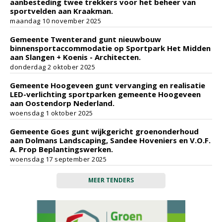
aanbesteding twee trekkers voor het beheer van
sportvelden aan Kraakman.
maandag 10 november 2025
Gemeente Twenterand gunt nieuwbouw
binnensportaccommodatie op Sportpark Het Midden
aan Slangen + Koenis - Architecten.
donderdag 2 oktober 2025
Gemeente Hoogeveen gunt vervanging en realisatie
LED-verlichting sportparken gemeente Hoogeveen
aan Oostendorp Nederland.
woensdag 1 oktober 2025
Gemeente Goes gunt wijkgericht groenonderhoud
aan Dolmans Landscaping, Sandee Hoveniers en V.O.F.
A. Prop Beplantingswerken.
woensdag 17 september 2025
MEER TENDERS