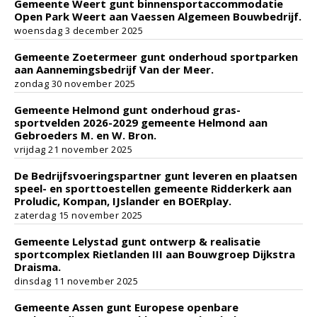
Gemeente Weert gunt binnensportaccommodatie
Open Park Weert aan Vaessen Algemeen Bouwbedrijf.
woensdag 3 december 2025
Gemeente Zoetermeer gunt onderhoud sportparken
aan Aannemingsbedrijf Van der Meer.
zondag 30 november 2025
Gemeente Helmond gunt onderhoud gras-
sportvelden 2026-2029 gemeente Helmond aan
Gebroeders M. en W. Bron.
vrijdag 21 november 2025
De Bedrijfsvoeringspartner gunt leveren en plaatsen
speel- en sporttoestellen gemeente Ridderkerk aan
Proludic, Kompan, IJslander en BOERplay.
zaterdag 15 november 2025
Gemeente Lelystad gunt ontwerp & realisatie
sportcomplex Rietlanden III aan Bouwgroep Dijkstra
Draisma.
dinsdag 11 november 2025
Gemeente Assen gunt Europese openbare