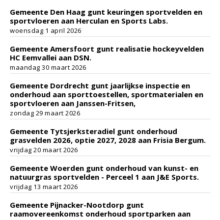
Gemeente Den Haag gunt keuringen sportvelden en
sportvloeren aan Herculan en Sports Labs.
woensdag 1 april 2026
Gemeente Amersfoort gunt realisatie hockeyvelden
HC Eemvallei aan DSN.
maandag 30 maart 2026
Gemeente Dordrecht gunt jaarlijkse inspectie en
onderhoud aan sporttoestellen, sportmaterialen en
sportvloeren aan Janssen-Fritsen,
zondag 29 maart 2026
Gemeente Tytsjerksteradiel gunt onderhoud
grasvelden 2026, optie 2027, 2028 aan Frisia Bergum.
vrijdag 20 maart 2026
Gemeente Woerden gunt onderhoud van kunst- en
natuurgras sportvelden - Perceel 1 aan J&E Sports.
vrijdag 13 maart 2026
Gemeente Pijnacker-Nootdorp gunt
raamovereenkomst onderhoud sportparken aan