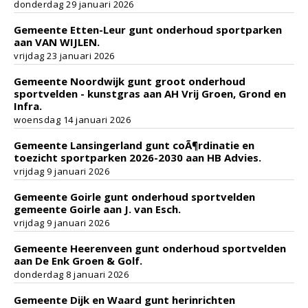
donderdag 29 januari 2026
Gemeente Etten-Leur gunt onderhoud sportparken
aan VAN WIJLEN.
vrijdag 23 januari 2026
Gemeente Noordwijk gunt groot onderhoud
sportvelden - kunstgras aan AH Vrij Groen, Grond en
Infra.
woensdag 14 januari 2026
Gemeente Lansingerland gunt coÃ¶rdinatie en
toezicht sportparken 2026-2030 aan HB Advies.
vrijdag 9 januari 2026
Gemeente Goirle gunt onderhoud sportvelden
gemeente Goirle aan J. van Esch.
vrijdag 9 januari 2026
Gemeente Heerenveen gunt onderhoud sportvelden
aan De Enk Groen & Golf.
donderdag 8 januari 2026
Gemeente Dijk en Waard gunt herinrichten