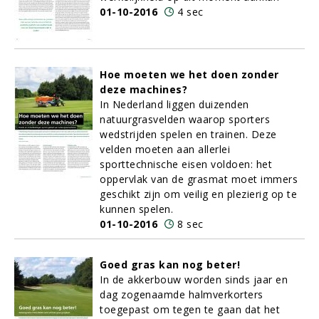
01-10-2016
4 sec
Hoe moeten we het doen zonder
deze machines?
In Nederland liggen duizenden
natuurgrasvelden waarop sporters
wedstrijden spelen en trainen. Deze
velden moeten aan allerlei
sporttechnische eisen voldoen: het
oppervlak van de grasmat moet immers
geschikt zijn om veilig en plezierig op te
kunnen spelen.
01-10-2016
8 sec
Goed gras kan nog beter!
In de akkerbouw worden sinds jaar en
dag zogenaamde halmverkorters
toegepast om tegen te gaan dat het