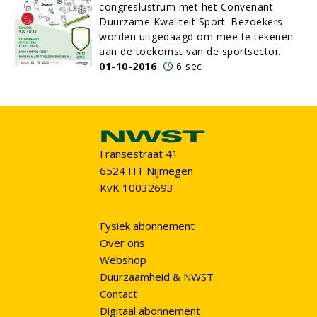
congreslustrum met het Convenant
Duurzame Kwaliteit Sport. Bezoekers
worden uitgedaagd om mee te tekenen
aan de toekomst van de sportsector.
01-10-2016
6 sec
Fransestraat 41
6524 HT Nijmegen
KvK 10032693
Fysiek abonnement
Over ons
Webshop
Duurzaamheid & NWST
Contact
Digitaal abonnement