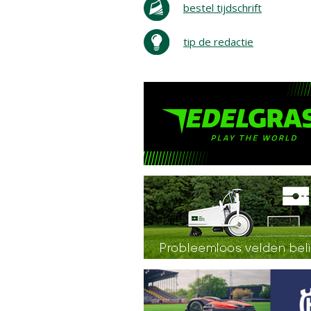
bestel tijdschrift
tip de redactie