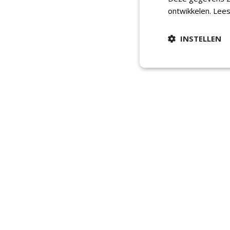
ontwikkelen.
Lees
INSTELLEN