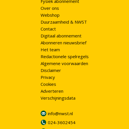
Fysiek abonnement
Over ons
Webshop
Duurzaamheid & NWST
Contact
Digitaal abonnement
Abonneren nieuwsbrief
Het team
Redactionele spelregels
Algemene voorwaarden
Disclaimer
Privacy
Cookies
Adverteren
Verschijningsdata
info@nwst.nl
024-3602454