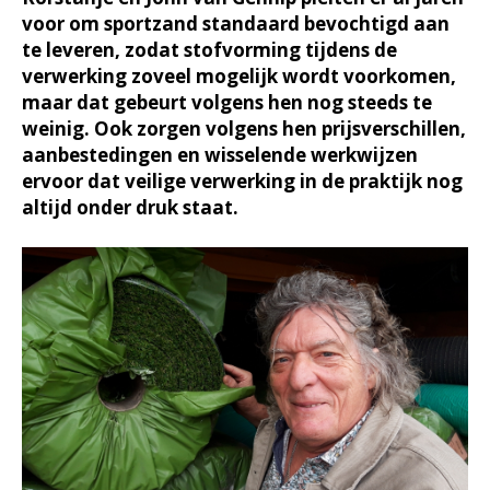
voor om sportzand standaard bevochtigd aan
te leveren, zodat stofvorming tijdens de
verwerking zoveel mogelijk wordt voorkomen,
maar dat gebeurt volgens hen nog steeds te
weinig. Ook zorgen volgens hen prijsverschillen,
aanbestedingen en wisselende werkwijzen
ervoor dat veilige verwerking in de praktijk nog
altijd onder druk staat.