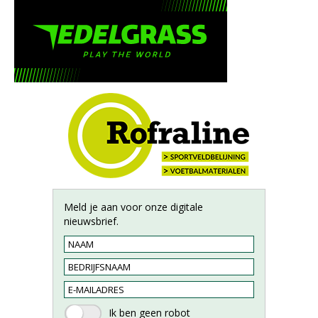
Meld je aan voor onze digitale
nieuwsbrief.