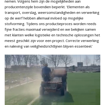
nemen. Volgens hem zijn de mogelijkheden aan
producentenzijde bovendien beperkt. 'Elementen als
transport, overslag, weersomstandigheden en verwerking
op de werf hebben allemaal invloed op mogelijke
stofvorming. Tijdens ons productieproces worden reeds
fijne fracties maximaal verwijderd en we bekijken samen
met klanten welke logistieke en technische oplossingen het
meest geschikt zijn voor een project. Correcte verwerking
en naleving van veiligheidsrichtlijnen blijven essentieel.'