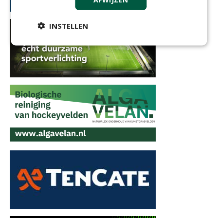
INSTELLEN