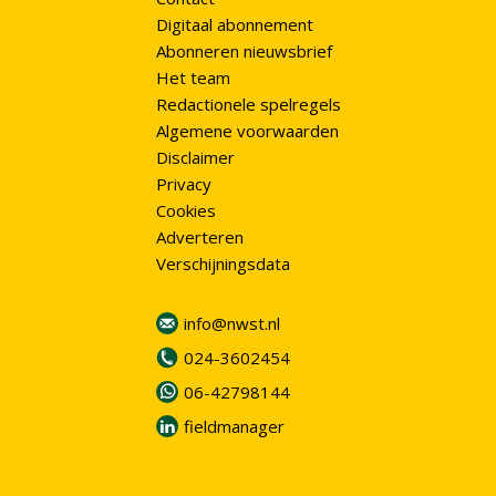
Digitaal abonnement
Abonneren nieuwsbrief
Het team
Redactionele spelregels
Algemene voorwaarden
Disclaimer
Privacy
Cookies
Adverteren
Verschijningsdata
info@nwst.nl
024-3602454
06-42798144
fieldmanager