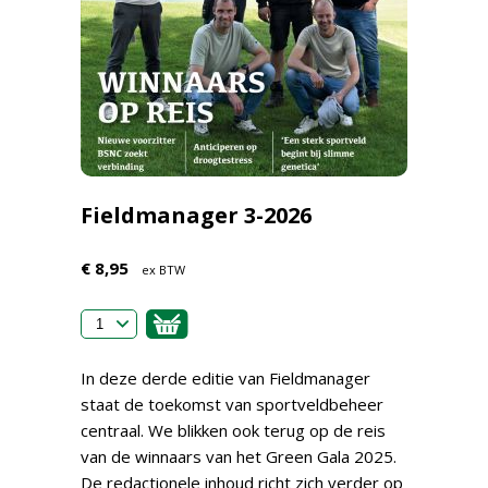
Fieldmanager 3-2026
€ 8,95
ex BTW
In deze derde editie van Fieldmanager
staat de toekomst van sportveldbeheer
centraal. We blikken ook terug op de reis
van de winnaars van het Green Gala 2025.
De redactionele inhoud richt zich verder op