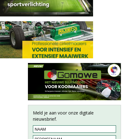
Meld je aan voor onze digitale
nieuwsbrief.