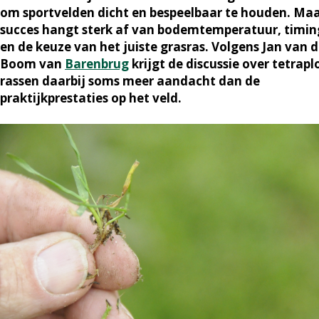
om sportvelden dicht en bespeelbaar te houden. Ma
succes hangt sterk af van bodemtemperatuur, timin
en de keuze van het juiste grasras. Volgens Jan van 
Boom van
Barenbrug
krijgt de discussie over tetrapl
rassen daarbij soms meer aandacht dan de
praktijkprestaties op het veld.