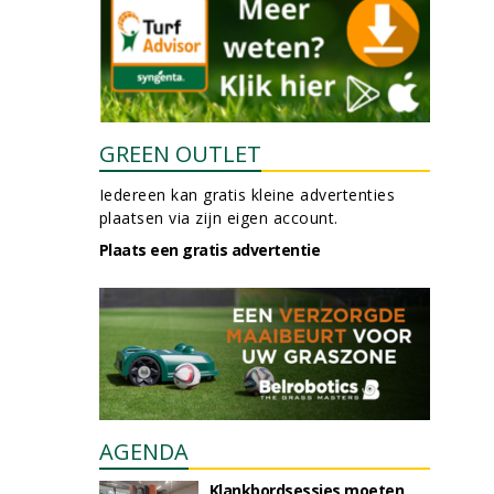
GREEN OUTLET
Iedereen kan gratis kleine advertenties
plaatsen via zijn eigen account.
Plaats een gratis advertentie
AGENDA
Klankbordsessies moeten