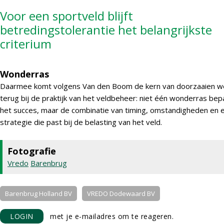
Voor een sportveld blijft
betredingstolerantie het belangrijkste
criterium
Wonderras
Daarmee komt volgens Van den Boom de kern van doorzaaien w
terug bij de praktijk van het veldbeheer: niet één wonderras bep
het succes, maar de combinatie van timing, omstandigheden en 
strategie die past bij de belasting van het veld.
Fotografie
Vredo
Barenbrug
Barenbrug Holland BV
VREDO Dodewaard BV
LOGIN
met je e-mailadres om te reageren.