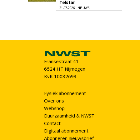
Telstar
21-07-2026 | NIEUWS
Fransestraat 41
6524 HT Nijmegen
KvK 10032693
Fysiek abonnement
Over ons
Webshop
Duurzaamheid & NWST
Contact
Digitaal abonnement
Abonneren nieuwsbrief