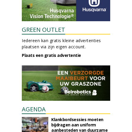
GREEN OUTLET
Iedereen kan gratis kleine advertenties
plaatsen via zijn eigen account.
Plaats een gratis advertentie
AGENDA
Klankbordsessies moeten
bijdragen aan uniform
aanbesteden van duurzame