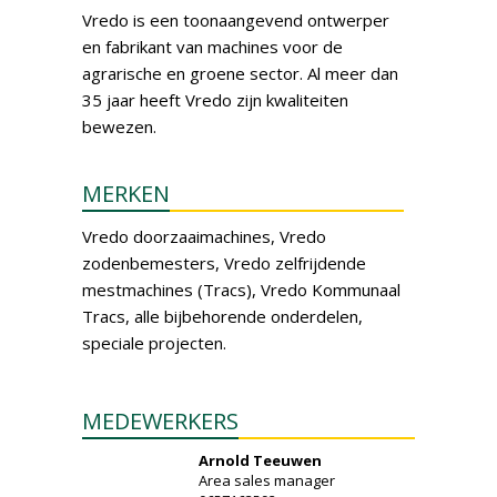
Vredo is een toonaangevend ontwerper
en fabrikant van machines voor de
agrarische en groene sector. Al meer dan
35 jaar heeft Vredo zijn kwaliteiten
bewezen.
MERKEN
Vredo doorzaaimachines, Vredo
zodenbemesters, Vredo zelfrijdende
mestmachines (Tracs), Vredo Kommunaal
Tracs, alle bijbehorende onderdelen,
speciale projecten.
MEDEWERKERS
Arnold Teeuwen
Area sales manager