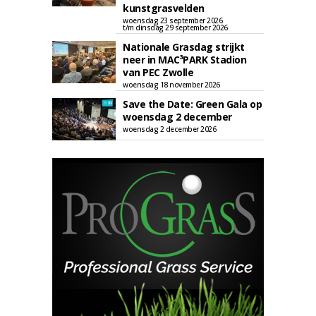
kunstgrasvelden
woensdag 23 september 2026
t/m dinsdag 29 september 2026
Nationale Grasdag strijkt
neer in MAC³PARK Stadion
van PEC Zwolle
woensdag 18 november 2026
Save the Date: Green Gala op
woensdag 2 december
woensdag 2 december 2026