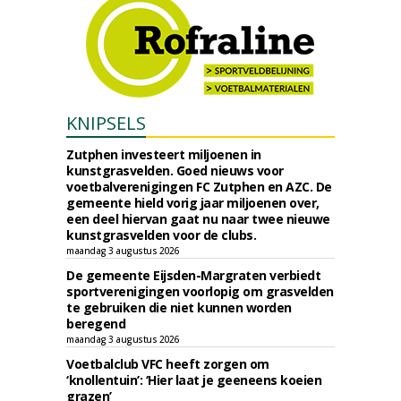
KNIPSELS
Zutphen investeert miljoenen in
kunstgrasvelden. Goed nieuws voor
voetbalverenigingen FC Zutphen en AZC. De
gemeente hield vorig jaar miljoenen over,
een deel hiervan gaat nu naar twee nieuwe
kunstgrasvelden voor de clubs.
maandag 3 augustus 2026
De gemeente Eijsden-Margraten verbiedt
sportverenigingen voorlopig om grasvelden
te gebruiken die niet kunnen worden
beregend
maandag 3 augustus 2026
Voetbalclub VFC heeft zorgen om
‘knollentuin’: ‘Hier laat je geeneens koeien
grazen’