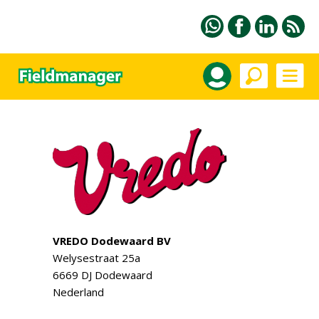
VREDO Dodewaard BV
Welysestraat 25a
6669 DJ Dodewaard
Nederland