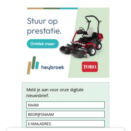
Meld je aan voor onze digitale
nieuwsbrief.