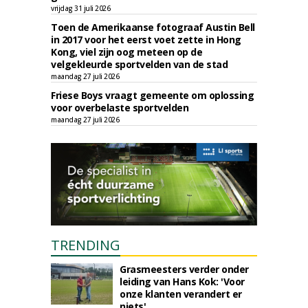
vrijdag 31 juli 2026
Toen de Amerikaanse fotograaf Austin Bell
in 2017 voor het eerst voet zette in Hong
Kong, viel zijn oog meteen op de
velgekleurde sportvelden van de stad
maandag 27 juli 2026
Friese Boys vraagt gemeente om oplossing
voor overbelaste sportvelden
maandag 27 juli 2026
TRENDING
Grasmeesters verder onder
leiding van Hans Kok: 'Voor
onze klanten verandert er
niets'