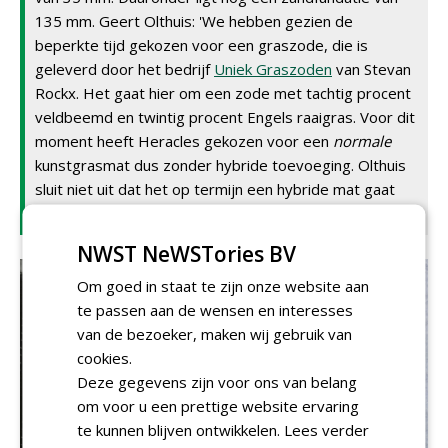
135 mm. Geert Olthuis: 'We hebben gezien de
beperkte tijd gekozen voor een graszode, die is
geleverd door het bedrijf
Uniek Graszoden
van Stevan
Rockx. Het gaat hier om een zode met tachtig procent
veldbeemd en twintig procent Engels raaigras. Voor dit
moment heeft Heracles gekozen voor een
normale
kunstgrasmat dus zonder hybride toevoeging. Olthuis
sluit niet uit dat het op termijn een hybride mat gaat
worden.
NWST NeWSTories BV
Om goed in staat te zijn onze website aan
te passen aan de wensen en interesses
van de bezoeker, maken wij gebruik van
cookies.
Deze gegevens zijn voor ons van belang
om voor u een prettige website ervaring
te kunnen blijven ontwikkelen.
Lees verder