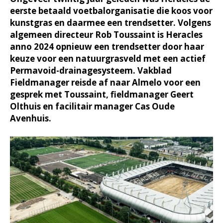
eerste betaald voetbalorganisatie die koos voor
kunstgras en daarmee een trendsetter. Volgens
algemeen directeur Rob Toussaint is Heracles
anno 2024 opnieuw een trendsetter door haar
keuze voor een natuurgrasveld met een actief
Permavoid-drainagesysteem. Vakblad
Fieldmanager reisde af naar Almelo voor een
gesprek met Toussaint, fieldmanager Geert
Olthuis en facilitair manager Cas Oude
Avenhuis.