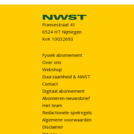
Fransestraat 41
6524 HT Nijmegen
KvK 10032693
Fysiek abonnement
Over ons
Webshop
Duurzaamheid & NWST
Contact
Digitaal abonnement
Abonneren nieuwsbrief
Het team
Redactionele spelregels
Algemene voorwaarden
Disclaimer