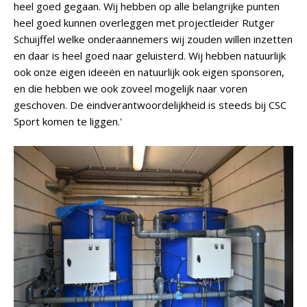
heel goed gegaan. Wij hebben op alle belangrijke punten
heel goed kunnen overleggen met projectleider Rutger
Schuijffel welke onderaannemers wij zouden willen inzetten
en daar is heel goed naar geluisterd. Wij hebben natuurlijk
ook onze eigen ideeën en natuurlijk ook eigen sponsoren,
en die hebben we ook zoveel mogelijk naar voren
geschoven. De eindverantwoordelijkheid is steeds bij CSC
Sport komen te liggen.'