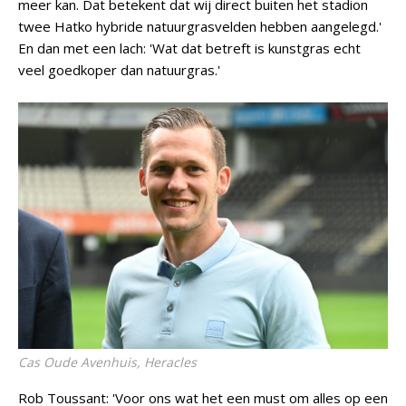
meer kan. Dat betekent dat wij direct buiten het stadion
twee Hatko hybride natuurgrasvelden hebben aangelegd.'
En dan met een lach: 'Wat dat betreft is kunstgras echt
veel goedkoper dan natuurgras.'
Cas Oude Avenhuis, Heracles
Rob Toussant: 'Voor ons wat het een must om alles op een