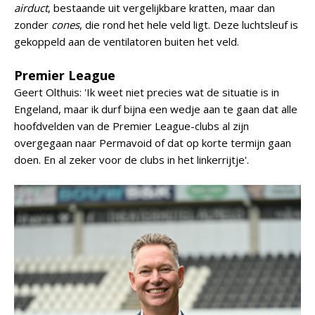
airduct
, bestaande uit vergelijkbare kratten, maar dan
zonder
cones
, die rond het hele veld ligt. Deze luchtsleuf is
gekoppeld aan de ventilatoren buiten het veld.
Premier League
Geert Olthuis: 'Ik weet niet precies wat de situatie is in
Engeland, maar ik durf bijna een wedje aan te gaan dat alle
hoofdvelden van de Premier League-clubs al zijn
overgegaan naar Permavoid of dat op korte termijn gaan
doen. En al zeker voor de clubs in het linkerrijtje'.