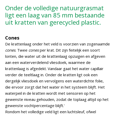
Onder de volledige natuurgrasmat
ligt een laag van 85 mm bestaande
uit kratten van gerecycled plastic.
Cones
De krattenlaag onder het veld is voorzien van zogenaamde
cones
. Twee
cones
per krat. Dit zijn feitelijk een soort
lonten, die water uit de krattenlaag opzuigen en afgeven
aan een waterverdelend vliesdoek, waarmee de
krattenlaag is afgedekt. Vandaar gaat het water capillair
verder de teeltlaag in. Onder de kratten ligt ook een
dergelijk vliesdoek en vervolgens een waterdichte folie,
die ervoor zorgt dat het water in het systeem blijft. Het
waterpeil in de kratten wordt met sensoren op het
gewenste niveau gehouden, zodat de toplaag altijd op het
gewenste vochtpercentage blijft.'
Rondom het volledige veld ligt een luchtsleuf, ofwel