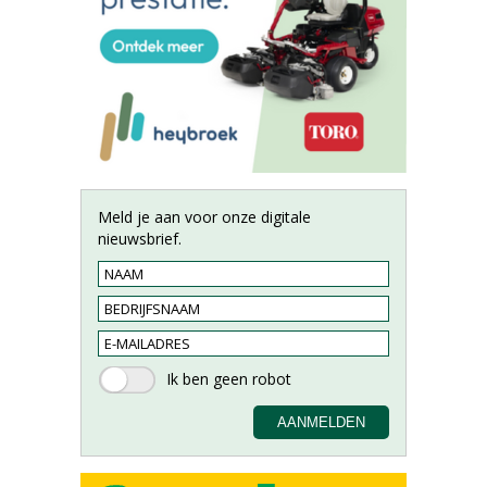
Meld je aan voor onze digitale
nieuwsbrief.