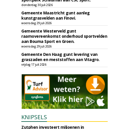
donderdag 30 juli 2026
Gemeente Maastricht gunt aanleg
kunstgrasvelden aan Finovi.
woensdag 29 juli 2026
Gemeente Westerveld gunt
raamovereenkomst onderhoud sportvelden
aan Bouma Sport en Groen.
woensdag 29 juli 2026
Gemeente Den Haag gunt levering van
graszaden en meststoffen aan Vitagro.
vrijdag 17 juli 2026
KNIPSELS
Zutphen investeert miljoenen in