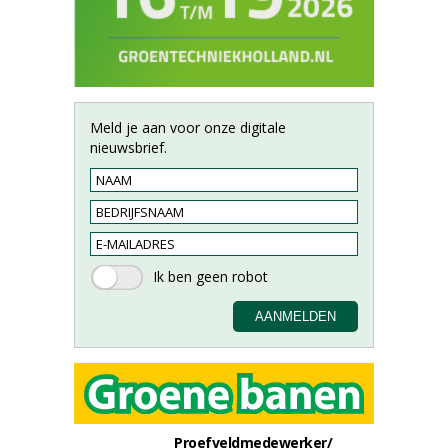
Meld je aan voor onze digitale
nieuwsbrief.
Proefveldmedewerker/