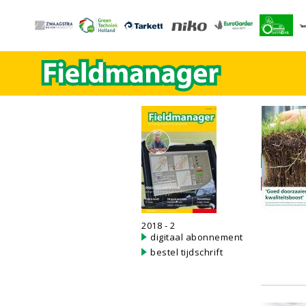
2018 - 2
digitaal abonnement
bestel tijdschrift