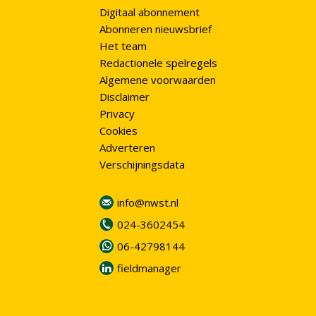
Digitaal abonnement
Abonneren nieuwsbrief
Het team
Redactionele spelregels
Algemene voorwaarden
Disclaimer
Privacy
Cookies
Adverteren
Verschijningsdata
info@nwst.nl
024-3602454
06-42798144
fieldmanager