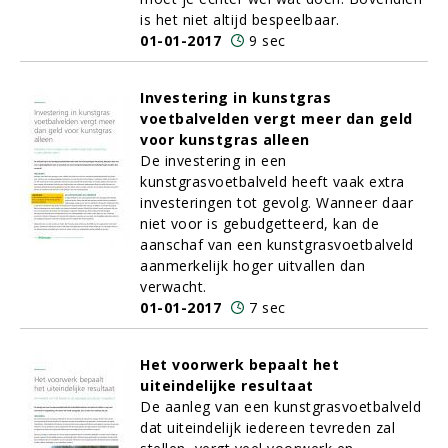
is het niet altijd bespeelbaar.
01-01-2017
9 sec
Investering in kunstgras
voetbalvelden vergt meer dan geld
voor kunstgras alleen
De investering in een
kunstgrasvoetbalveld heeft vaak extra
investeringen tot gevolg. Wanneer daar
niet voor is gebudgetteerd, kan de
aanschaf van een kunstgrasvoetbalveld
aanmerkelijk hoger uitvallen dan
verwacht.
01-01-2017
7 sec
Het voorwerk bepaalt het
uiteindelijke resultaat
De aanleg van een kunstgrasvoetbalveld
dat uiteindelijk iedereen tevreden zal