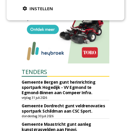
INSTELLEN
TENDERS
Gemeente Bergen gunt herinrichting
sportpark Hogedijk - VV Egmond te
Egmond-Binnen aan Compeer Infra.
vrijdag 31 juli 2026
Gemeente Dordrecht gunt veldrenovaties
sportpark Schildman aan CSC Sport.
donderdag 30 juli 2026
Gemeente Maastricht gunt aanleg
kunstgrasvelden aan Finovi.