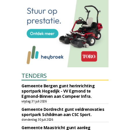
TENDERS
Gemeente Bergen gunt herinrichting
sportpark Hogedijk - VV Egmond te
Egmond-Binnen aan Compeer Infra.
vrijdag 31 juli 2026
Gemeente Dordrecht gunt veldrenovaties
sportpark Schildman aan CSC Sport.
donderdag 30 juli 2026
Gemeente Maastricht gunt aanleg