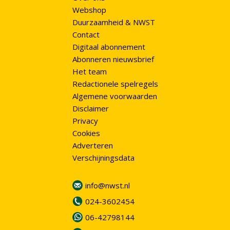
Webshop
Duurzaamheid & NWST
Contact
Digitaal abonnement
Abonneren nieuwsbrief
Het team
Redactionele spelregels
Algemene voorwaarden
Disclaimer
Privacy
Cookies
Adverteren
Verschijningsdata
info@nwst.nl
024-3602454
06-42798144