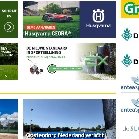
Oostendorp Nederland verlicht