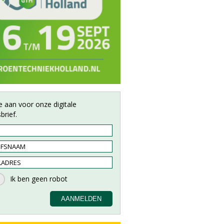
e aan voor onze digitale
brief.