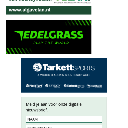
Meld je aan voor onze digitale
nieuwsbrief.