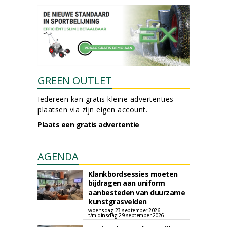
GREEN OUTLET
Iedereen kan gratis kleine advertenties
plaatsen via zijn eigen account.
Plaats een gratis advertentie
AGENDA
Klankbordsessies moeten
bijdragen aan uniform
aanbesteden van duurzame
kunstgrasvelden
woensdag 23 september 2026
t/m dinsdag 29 september 2026