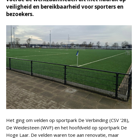
veiligheid en bereikbaarheid voor sporters en
bezoekers.
Het ging om velden op sportpark De Verbinding (CSV '28),
De Weidesteen (WVF) en het hoofdveld op sportpark De
Hoge Laar. De velden waren toe aan renovatie, maar