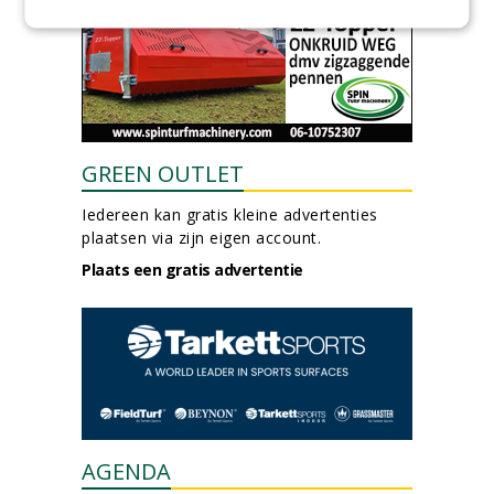
GREEN OUTLET
Iedereen kan gratis kleine advertenties
plaatsen via zijn eigen account.
Plaats een gratis advertentie
AGENDA