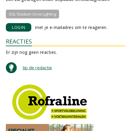
SGL Stadium Grow Lighting
LOGIN
met je e-mailadres om te reageren.
REACTIES
Er zijn nog geen reacties.
tip de redactie