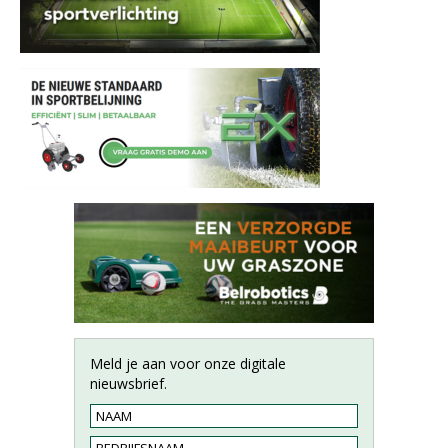
Meld je aan voor onze digitale
nieuwsbrief.