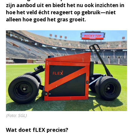
zijn aanbod uit en biedt het nu ook inzichten in
hoe het veld écht reageert op gebruik—niet
alleen hoe goed het gras groeit.
(Foto: SGL)
Wat doet fLEX precies?