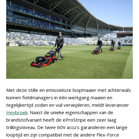
Met deze stille en emissieloze loopmaaier met achterwals
kunnen fieldmanagers in één werkgang maaien en
tegelijkertijd zoden en vuil verwijderen, meldt leverancier
Heybroek
. Naast de unieke eigenschappen van de
brandstofvariant heeft de eProStripe een zeer laag
trillingsniveau. De twee 60V accu's garanderen een lange
looptijd en zijn compatibel met de andere Flex-Force