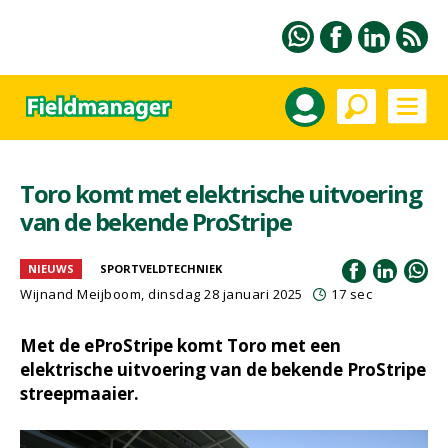
Toro komt met elektrische uitvoering
van de bekende ProStripe
NIEUWS
SPORTVELDTECHNIEK
Wijnand Meijboom
, dinsdag 28 januari 2025
17 sec
Met de eProStripe komt Toro met een
elektrische uitvoering van de bekende ProStripe
streepmaaier.