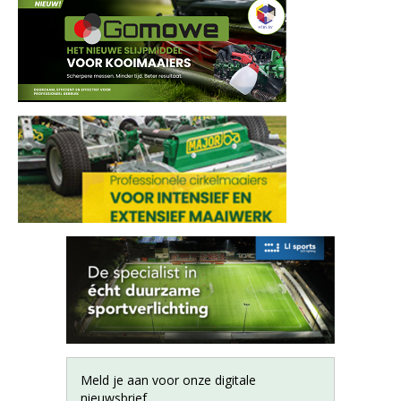
Meld je aan voor onze digitale
nieuwsbrief.