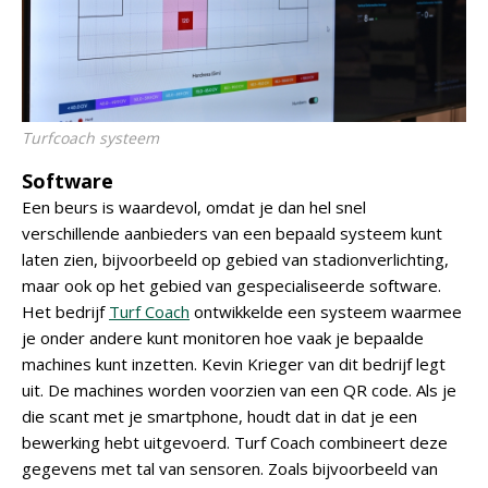
Turfcoach systeem
Software
Een beurs is waardevol, omdat je dan hel snel
verschillende aanbieders van een bepaald systeem kunt
laten zien, bijvoorbeeld op gebied van stadionverlichting,
maar ook op het gebied van gespecialiseerde software.
Het bedrijf
Turf Coach
ontwikkelde een systeem waarmee
je onder andere kunt monitoren hoe vaak je bepaalde
machines kunt inzetten. Kevin Krieger van dit bedrijf legt
uit. De machines worden voorzien van een QR code. Als je
die scant met je smartphone, houdt dat in dat je een
bewerking hebt uitgevoerd. Turf Coach combineert deze
gegevens met tal van sensoren. Zoals bijvoorbeeld van