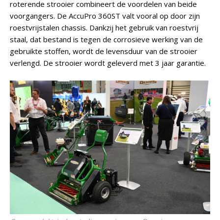
roterende strooier combineert de voordelen van beide
voorgangers. De AccuPro 360ST valt vooral op door zijn
roestvrijstalen chassis. Dankzij het gebruik van roestvrij
staal, dat bestand is tegen de corrosieve werking van de
gebruikte stoffen, wordt de levensduur van de strooier
verlengd. De strooier wordt geleverd met 3 jaar garantie.