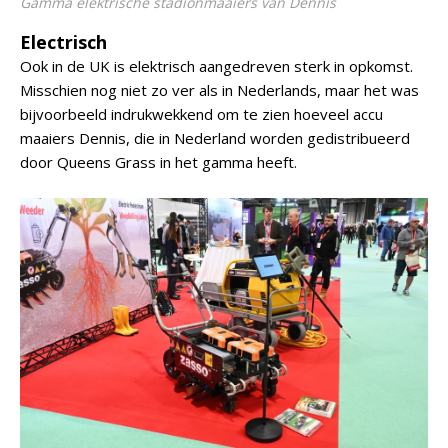
Gamma elektrische stadionmaaiers van Dennis
Electrisch
Ook in de UK is elektrisch aangedreven sterk in opkomst.
Misschien nog niet zo ver als in Nederlands, maar het was
bijvoorbeeld indrukwekkend om te zien hoeveel accu
maaiers Dennis, die in Nederland worden gedistribueerd
door Queens Grass in het gamma heeft.