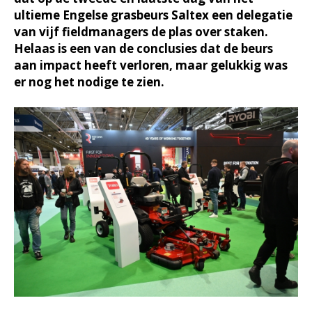
ultieme Engelse grasbeurs Saltex een delegatie
van vijf fieldmanagers de plas over staken.
Helaas is een van de conclusies dat de beurs
aan impact heeft verloren, maar gelukkig was
er nog het nodige te zien.