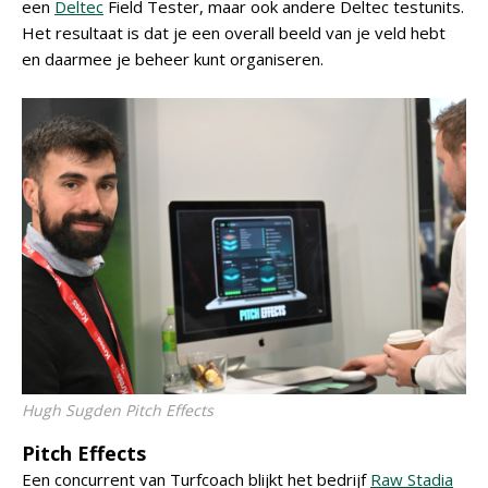
een
Deltec
Field Tester, maar ook andere Deltec testunits.
Het resultaat is dat je een overall beeld van je veld hebt
en daarmee je beheer kunt organiseren.
Hugh Sugden Pitch Effects
Pitch Effects
Een concurrent van Turfcoach blijkt het bedrijf
Raw Stadia