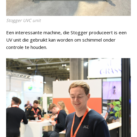
Stogger UVC unit
Een interessante machine, die Stogger produceert is een
UV unit die gebruikt kan worden om schimmel onder
controle te houden.