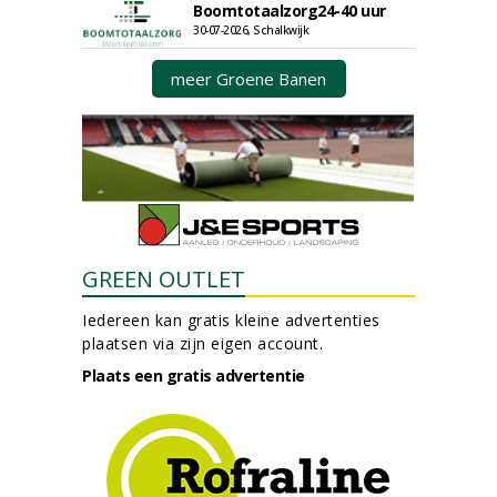
Boomtotaalzorg24-40 uur
30-07-2026, Schalkwijk
meer Groene Banen
GREEN OUTLET
Iedereen kan gratis kleine advertenties
plaatsen via zijn eigen account.
Plaats een gratis advertentie