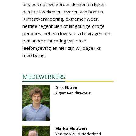
ons ook dat we verder denken en kijken
dan het kweken en leveren van bomen.
Klimaatverandering, extremer weer,
heftige regenbuien of langdurige droge
periodes, het zijn kwesties die vragen om
een andere inrichting van onze
leefomgeving en hier zijn wij dagelijks
mee bezig.
MEDEWERKERS
Dirk Ebben
Algemeen directeur
Marko Mouwen
Verkoop Zuid-Nederland