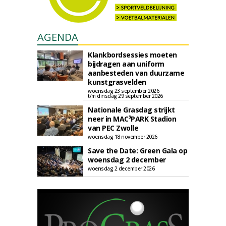
AGENDA
Klankbordsessies moeten
bijdragen aan uniform
aanbesteden van duurzame
kunstgrasvelden
woensdag 23 september 2026
t/m dinsdag 29 september 2026
Nationale Grasdag strijkt
neer in MAC³PARK Stadion
van PEC Zwolle
woensdag 18 november 2026
Save the Date: Green Gala op
woensdag 2 december
woensdag 2 december 2026