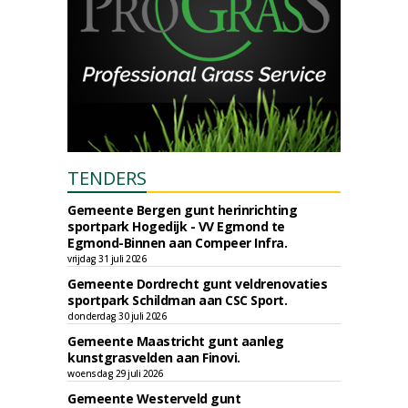
TENDERS
Gemeente Bergen gunt herinrichting
sportpark Hogedijk - VV Egmond te
Egmond-Binnen aan Compeer Infra.
vrijdag 31 juli 2026
Gemeente Dordrecht gunt veldrenovaties
sportpark Schildman aan CSC Sport.
donderdag 30 juli 2026
Gemeente Maastricht gunt aanleg
kunstgrasvelden aan Finovi.
woensdag 29 juli 2026
Gemeente Westerveld gunt