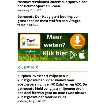
raamovereenkomst onderhoud sportvelden
aan Bouma Sport en Groen.
woensdag 29 juli 2026
Gemeente Den Haag gunt levering van
graszaden en meststoffen aan Vitagro.
vrijdag 17 juli 2026
KNIPSELS
Zutphen investeert miljoenen in
kunstgrasvelden. Goed nieuws voor
voetbalverenigingen FC Zutphen en AZC. De
gemeente hield vorig jaar miljoenen over,
een deel hiervan gaat nu naar twee nieuwe
kunstgrasvelden voor de clubs.
maandag 3 augustus 2026