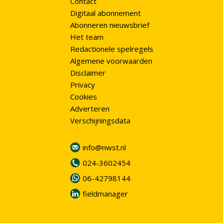
Contact
Digitaal abonnement
Abonneren nieuwsbrief
Het team
Redactionele spelregels
Algemene voorwaarden
Disclaimer
Privacy
Cookies
Adverteren
Verschijningsdata
info@nwst.nl
024-3602454
06-42798144
fieldmanager