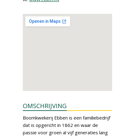
OMSCHRIJVING
Boomkwekerij Ebben is een familiebedrijf
dat is opgericht in 1862 en waar de
passie voor groen al vijf generaties lang