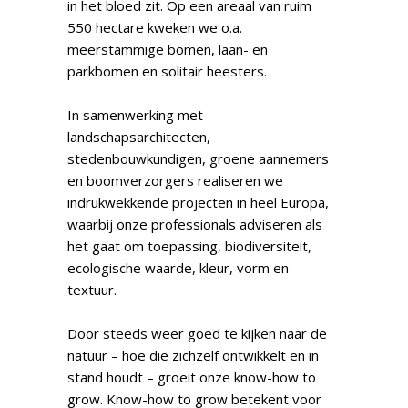
in het bloed zit. Op een areaal van ruim
550 hectare kweken we o.a.
meerstammige bomen, laan- en
parkbomen en solitair heesters.
In samenwerking met
landschapsarchitecten,
stedenbouwkundigen, groene aannemers
en boomverzorgers realiseren we
indrukwekkende projecten in heel Europa,
waarbij onze professionals adviseren als
het gaat om toepassing, biodiversiteit,
ecologische waarde, kleur, vorm en
textuur.
Door steeds weer goed te kijken naar de
natuur – hoe die zichzelf ontwikkelt en in
stand houdt – groeit onze know-how to
grow. Know-how to grow betekent voor