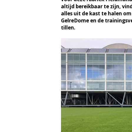
altijd bereikbaar te zijn, vin
alles uit de kast te halen om
GelreDome en de trainingsve
tillen.