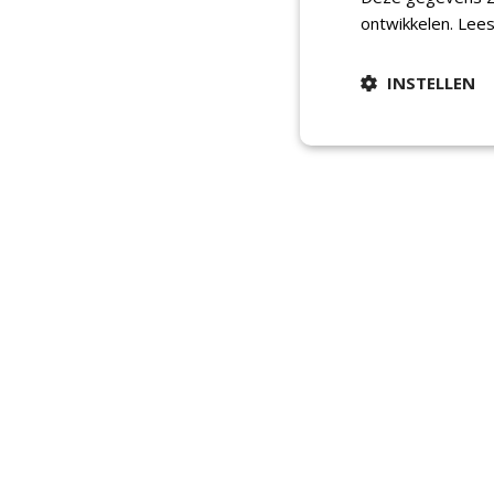
ontwikkelen.
Lees
INSTELLEN