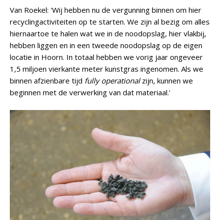
Van Roekel: 'Wij hebben nu de vergunning binnen om hier
recyclingactiviteiten op te starten. We zijn al bezig om alles
hiernaartoe te halen wat we in de noodopslag, hier vlakbij,
hebben liggen en in een tweede noodopslag op de eigen
locatie in Hoorn. In totaal hebben we vorig jaar ongeveer
1,5 miljoen vierkante meter kunstgras ingenomen. Als we
binnen afzienbare tijd
fully operational
zijn, kunnen we
beginnen met de verwerking van dat materiaal.'