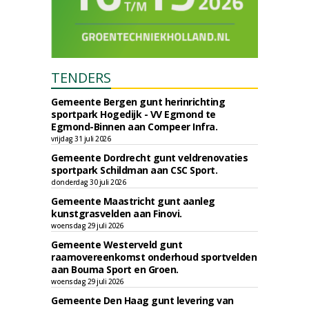
TENDERS
Gemeente Bergen gunt herinrichting
sportpark Hogedijk - VV Egmond te
Egmond-Binnen aan Compeer Infra.
vrijdag 31 juli 2026
Gemeente Dordrecht gunt veldrenovaties
sportpark Schildman aan CSC Sport.
donderdag 30 juli 2026
Gemeente Maastricht gunt aanleg
kunstgrasvelden aan Finovi.
woensdag 29 juli 2026
Gemeente Westerveld gunt
raamovereenkomst onderhoud sportvelden
aan Bouma Sport en Groen.
woensdag 29 juli 2026
Gemeente Den Haag gunt levering van