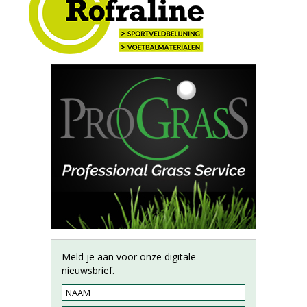
Meld je aan voor onze digitale
nieuwsbrief.