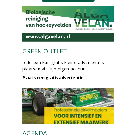
GREEN OUTLET
Iedereen kan gratis kleine advertenties
plaatsen via zijn eigen account.
Plaats een gratis advertentie
AGENDA