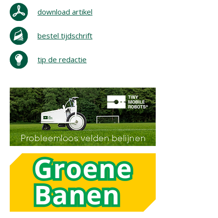
download artikel
bestel tijdschrift
tip de redactie