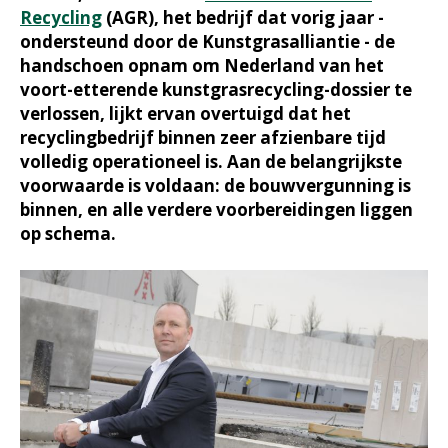
Recycling
(AGR), het bedrijf dat vorig jaar -
ondersteund door de Kunstgrasalliantie - de
handschoen opnam om Nederland van het
voort-etterende kunstgrasrecycling-dossier te
verlossen, lijkt ervan overtuigd dat het
recyclingbedrijf binnen zeer afzienbare tijd
volledig operationeel is. Aan de belangrijkste
voorwaarde is voldaan: de bouwvergunning is
binnen, en alle verdere voorbereidingen liggen
op schema.