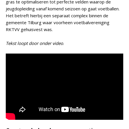
gras te optimaliseren tot perfecte velden waarop de
jeugdopleiding vanaf komend seizoen op gaat voetballen.
Het betreft hierbij een separaat complex binnen de
gemeente Tilburg waar voorheen voetbalvereniging
RKTVV gehuisvest was.
Tekst loopt door onder video
.