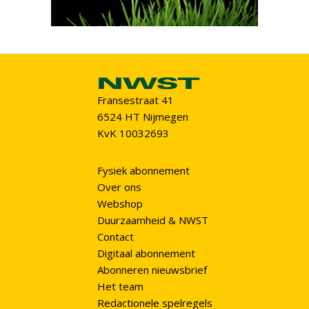
Fransestraat 41
6524 HT Nijmegen
KvK 10032693
Fysiek abonnement
Over ons
Webshop
Duurzaamheid & NWST
Contact
Digitaal abonnement
Abonneren nieuwsbrief
Het team
Redactionele spelregels