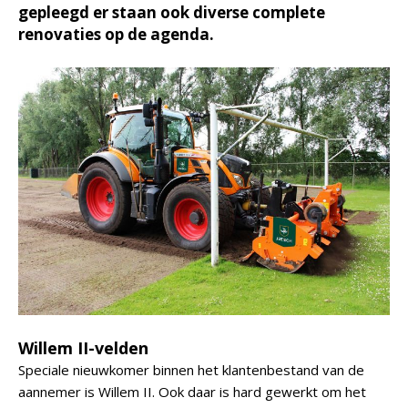
gepleegd er staan ook diverse complete
renovaties op de agenda.
Willem II-velden
Speciale nieuwkomer binnen het klantenbestand van de
aannemer is Willem II. Ook daar is hard gewerkt om het