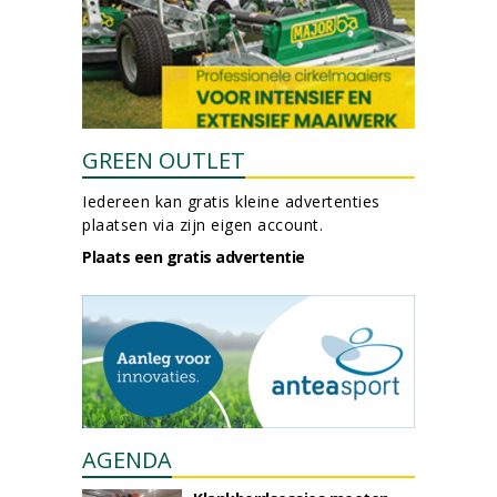
GREEN OUTLET
Iedereen kan gratis kleine advertenties
plaatsen via zijn eigen account.
Plaats een gratis advertentie
AGENDA