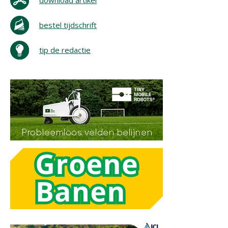
download artikel
bestel tijdschrift
tip de redactie