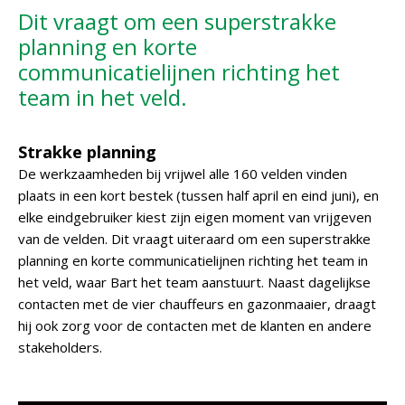
Dit vraagt om een superstrakke
planning en korte
communicatielijnen richting het
team in het veld.
Strakke planning
De werkzaamheden bij vrijwel alle 160 velden vinden
plaats in een kort bestek (tussen half april en eind juni), en
elke eindgebruiker kiest zijn eigen moment van vrijgeven
van de velden. Dit vraagt uiteraard om een superstrakke
planning en korte communicatielijnen richting het team in
het veld, waar Bart het team aanstuurt. Naast dagelijkse
contacten met de vier chauffeurs en gazonmaaier, draagt
hij ook zorg voor de contacten met de klanten en andere
stakeholders.