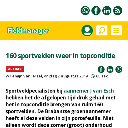
160 sportvelden weer in topconditie
ARTIKEL
Willemijn van Iersel
, vrijdag 2 augustus 2019
68 sec
Sportveldpecialisten bij
aannemer J van Esch
hebben het de afgelopen tijd druk gehad met
het in topconditie brengen van ruim 160
sportvelden. De Brabantse groenaannemer
heeft al deze velden in zijn portefeuille. Niet
alleen wordt deze zomer (groot) onderhoud