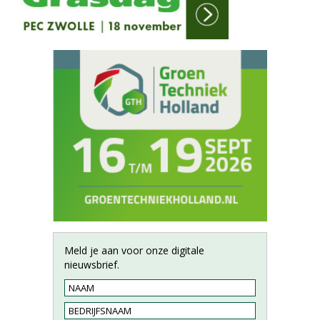
Meld je aan voor onze digitale
nieuwsbrief.