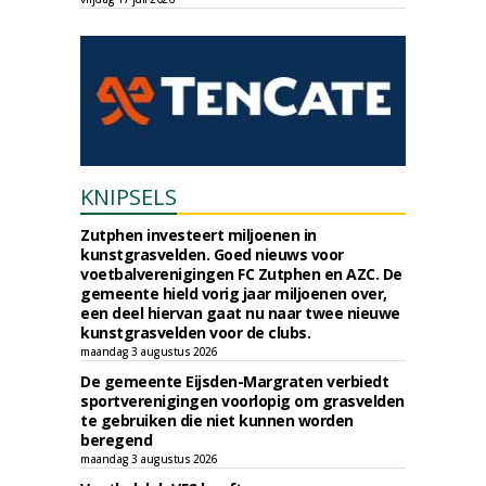
KNIPSELS
Zutphen investeert miljoenen in
kunstgrasvelden. Goed nieuws voor
voetbalverenigingen FC Zutphen en AZC. De
gemeente hield vorig jaar miljoenen over,
een deel hiervan gaat nu naar twee nieuwe
kunstgrasvelden voor de clubs.
maandag 3 augustus 2026
De gemeente Eijsden-Margraten verbiedt
sportverenigingen voorlopig om grasvelden
te gebruiken die niet kunnen worden
beregend
maandag 3 augustus 2026