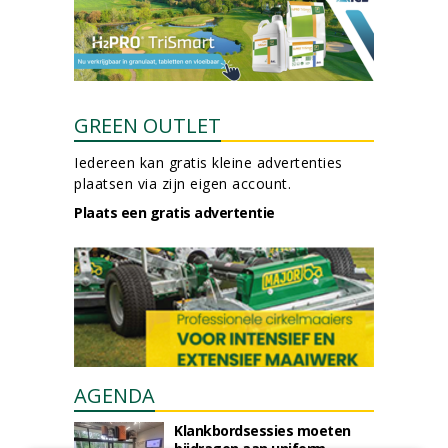
GREEN OUTLET
Iedereen kan gratis kleine advertenties
plaatsen via zijn eigen account.
Plaats een gratis advertentie
AGENDA
Klankbordsessies moeten