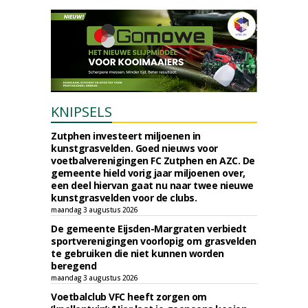
KNIPSELS
Zutphen investeert miljoenen in
kunstgrasvelden. Goed nieuws voor
voetbalverenigingen FC Zutphen en AZC. De
gemeente hield vorig jaar miljoenen over,
een deel hiervan gaat nu naar twee nieuwe
kunstgrasvelden voor de clubs.
maandag 3 augustus 2026
De gemeente Eijsden-Margraten verbiedt
sportverenigingen voorlopig om grasvelden
te gebruiken die niet kunnen worden
beregend
maandag 3 augustus 2026
Voetbalclub VFC heeft zorgen om