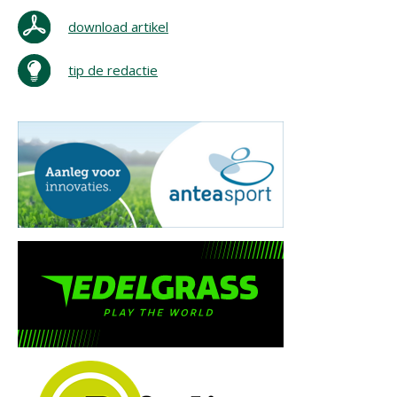
download artikel
tip de redactie