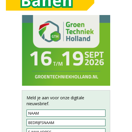
Meld je aan voor onze digitale
nieuwsbrief.