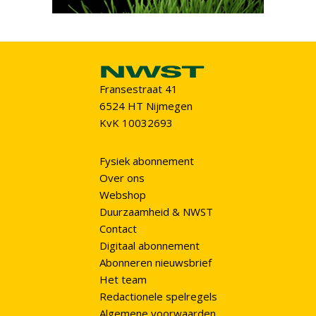
Fransestraat 41
6524 HT Nijmegen
KvK 10032693
Fysiek abonnement
Over ons
Webshop
Duurzaamheid & NWST
Contact
Digitaal abonnement
Abonneren nieuwsbrief
Het team
Redactionele spelregels
Algemene voorwaarden