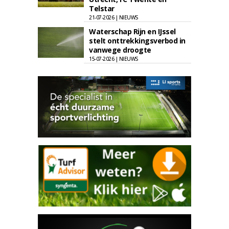
Telstar
21-07-2026 | NIEUWS
Waterschap Rijn en IJssel
stelt onttrekkingsverbod in
vanwege droogte
15-07-2026 | NIEUWS