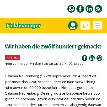
Wir haben die zwölfhundert geknackt
ARTIKEL
Hein van Iersel
, vrijdag 1 augustus 2014
13 sec
Galabau Neurenberg (17-20 september 2014) heeft dit
jaar meer dan 1200 standhouders en naar verwachting
ruim boven de 60.000 bezoekers. Het gaat goed met
Galabau Neurenberg. Deze grootste Europese beurs voor
groen en openbaar groen verwacht dit jaar ruim boven de
1200 standhouders uit te komen en zal als gevolg daarvan