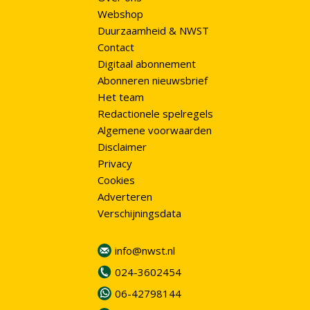
Webshop
Duurzaamheid & NWST
Contact
Digitaal abonnement
Abonneren nieuwsbrief
Het team
Redactionele spelregels
Algemene voorwaarden
Disclaimer
Privacy
Cookies
Adverteren
Verschijningsdata
info@nwst.nl
024-3602454
06-42798144