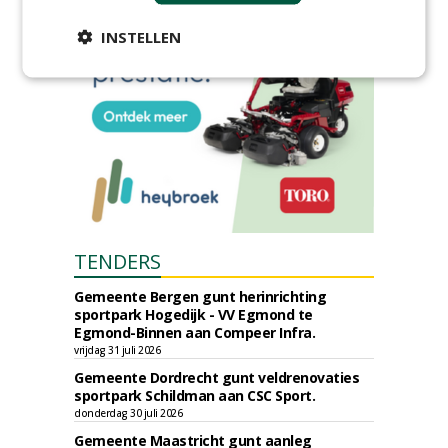
INSTELLEN
TENDERS
Gemeente Bergen gunt herinrichting
sportpark Hogedijk - VV Egmond te
Egmond-Binnen aan Compeer Infra.
vrijdag 31 juli 2026
Gemeente Dordrecht gunt veldrenovaties
sportpark Schildman aan CSC Sport.
donderdag 30 juli 2026
Gemeente Maastricht gunt aanleg