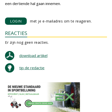
een dertiende hal gaan innemen.
LOGIN
met je e-mailadres om te reageren.
REACTIES
Er zijn nog geen reacties.
download artikel
tip de redactie