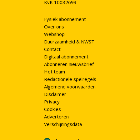
KvK 10032693
Fysiek abonnement
Over ons
Webshop
Duurzaamheid & NWST
Contact
Digitaal abonnement
Abonneren nieuwsbrief
Het team
Redactionele spelregels
Algemene voorwaarden
Disclaimer
Privacy
Cookies
Adverteren
Verschijningsdata