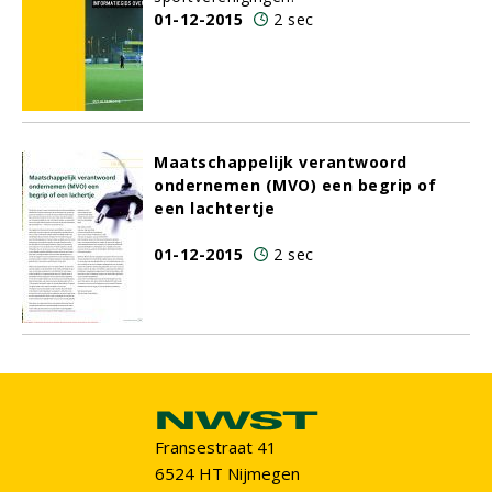
01-12-2015
2 sec
Maatschappelijk verantwoord
ondernemen (MVO) een begrip of
een lachtertje
01-12-2015
2 sec
Fransestraat 41
6524 HT Nijmegen