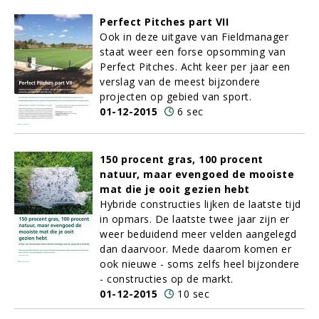
Perfect Pitches part VII
Ook in deze uitgave van Fieldmanager
staat weer een forse opsomming van
Perfect Pitches. Acht keer per jaar een
verslag van de meest bijzondere
projecten op gebied van sport.
01-12-2015
6 sec
150 procent gras, 100 procent
natuur, maar evengoed de mooiste
mat die je ooit gezien hebt
Hybride constructies lijken de laatste tijd
in opmars. De laatste twee jaar zijn er
weer beduidend meer velden aangelegd
dan daarvoor. Mede daarom komen er
ook nieuwe - soms zelfs heel bijzondere
- constructies op de markt.
01-12-2015
10 sec