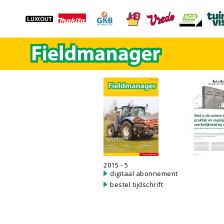
2015 - 5
digitaal abonnement
bestel tijdschrift