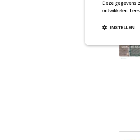
Deze gegevens zi
ontwikkelen.
Lees
INSTELLEN