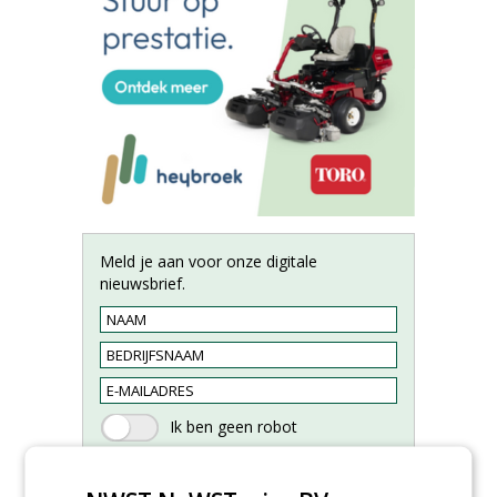
Meld je aan voor onze digitale
nieuwsbrief.