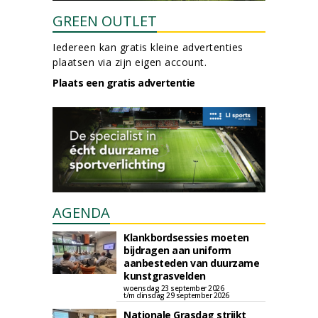
GREEN OUTLET
Iedereen kan gratis kleine advertenties
plaatsen via zijn eigen account.
Plaats een gratis advertentie
AGENDA
Klankbordsessies moeten
bijdragen aan uniform
aanbesteden van duurzame
kunstgrasvelden
woensdag 23 september 2026
t/m dinsdag 29 september 2026
Nationale Grasdag strijkt