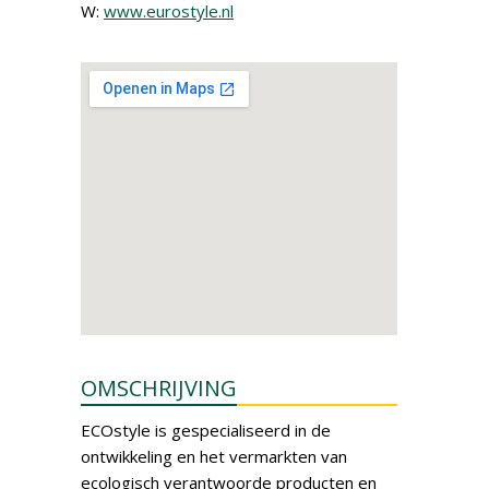
W:
www.eurostyle.nl
OMSCHRIJVING
ECOstyle is gespecialiseerd in de
ontwikkeling en het vermarkten van
ecologisch verantwoorde producten en