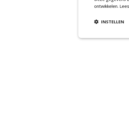
ontwikkelen.
Lees
INSTELLEN