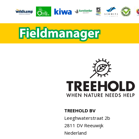
TREEHOLD BV
Leeghwaterstraat 2b
2811 DV Reeuwijk
Nederland