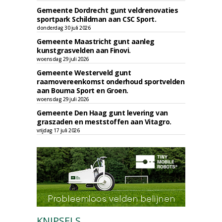
Gemeente Dordrecht gunt veldrenovaties
sportpark Schildman aan CSC Sport.
donderdag 30 juli 2026
Gemeente Maastricht gunt aanleg
kunstgrasvelden aan Finovi.
woensdag 29 juli 2026
Gemeente Westerveld gunt
raamovereenkomst onderhoud sportvelden
aan Bouma Sport en Groen.
woensdag 29 juli 2026
Gemeente Den Haag gunt levering van
graszaden en meststoffen aan Vitagro.
vrijdag 17 juli 2026
KNIPSELS