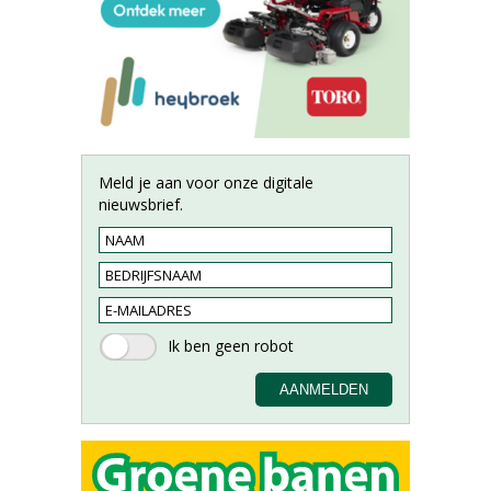
Meld je aan voor onze digitale
nieuwsbrief.