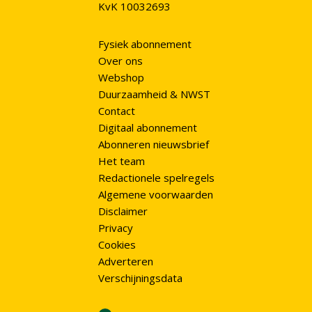
KvK 10032693
Fysiek abonnement
Over ons
Webshop
Duurzaamheid & NWST
Contact
Digitaal abonnement
Abonneren nieuwsbrief
Het team
Redactionele spelregels
Algemene voorwaarden
Disclaimer
Privacy
Cookies
Adverteren
Verschijningsdata