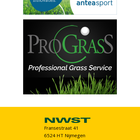
Fransestraat 41
6524 HT Nijmegen