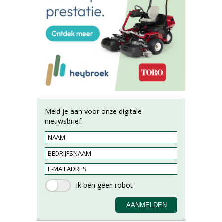
Meld je aan voor onze digitale
nieuwsbrief.