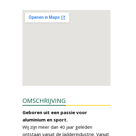
OMSCHRIJVING
Geboren uit een passie voor
aluminium en sport.
Wij zijn meer dan 40 jaar geleden
ontstaan vanuit de ladderindustrie. Vanuit