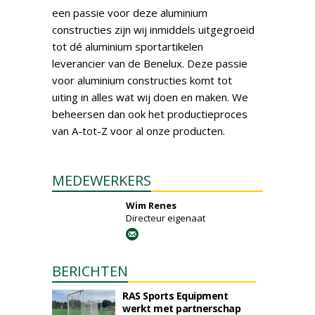
een passie voor deze aluminium
constructies zijn wij inmiddels uitgegroeid
tot dé aluminium sportartikelen
leverancier van de Benelux. Deze passie
voor aluminium constructies komt tot
uiting in alles wat wij doen en maken. We
beheersen dan ook het productieproces
van A-tot-Z voor al onze producten.
MEDEWERKERS
Wim Renes
Directeur eigenaat
BERICHTEN
RAS Sports Equipment
werkt met partnerschap