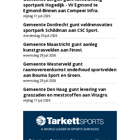
sportpark Hogedijk - VV Egmond te
Egmond-Binnen aan Compeer Infra.
vrijdag 31 juli 2026
Gemeente Dordrecht gunt veldrenovaties
sportpark Schildman aan CSC Sport.
donderdag 30 juli 2026
Gemeente Maastricht gunt aanleg
kunstgrasvelden aan Finovi.
woensdag 29 juli 2026
Gemeente Westerveld gunt
raamovereenkomst onderhoud sportvelden
aan Bouma Sport en Groen.
woensdag 29 juli 2026
Gemeente Den Haag gunt levering van
graszaden en meststoffen aan Vitagro.
vrijdag 17 juli 2026