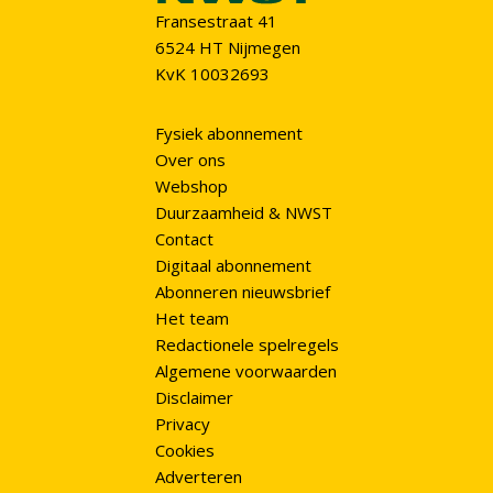
Fransestraat 41
6524 HT Nijmegen
KvK 10032693
Fysiek abonnement
Over ons
Webshop
Duurzaamheid & NWST
Contact
Digitaal abonnement
Abonneren nieuwsbrief
Het team
Redactionele spelregels
Algemene voorwaarden
Disclaimer
Privacy
Cookies
Adverteren