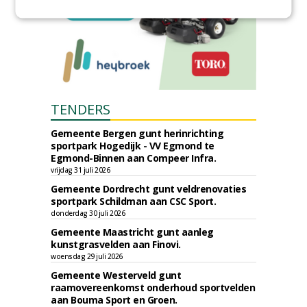
TENDERS
Gemeente Bergen gunt herinrichting
sportpark Hogedijk - VV Egmond te
Egmond-Binnen aan Compeer Infra.
vrijdag 31 juli 2026
Gemeente Dordrecht gunt veldrenovaties
sportpark Schildman aan CSC Sport.
donderdag 30 juli 2026
Gemeente Maastricht gunt aanleg
kunstgrasvelden aan Finovi.
woensdag 29 juli 2026
Gemeente Westerveld gunt
raamovereenkomst onderhoud sportvelden
aan Bouma Sport en Groen.