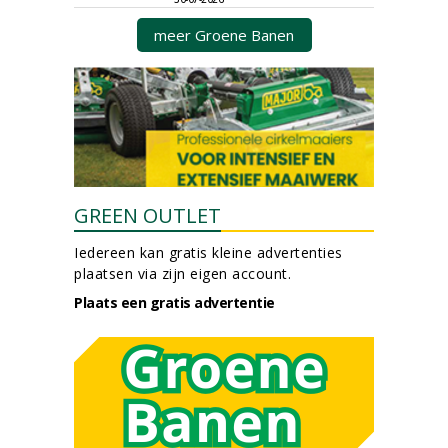
meer Groene Banen
GREEN OUTLET
Iedereen kan gratis kleine advertenties
plaatsen via zijn eigen account.
Plaats een gratis advertentie