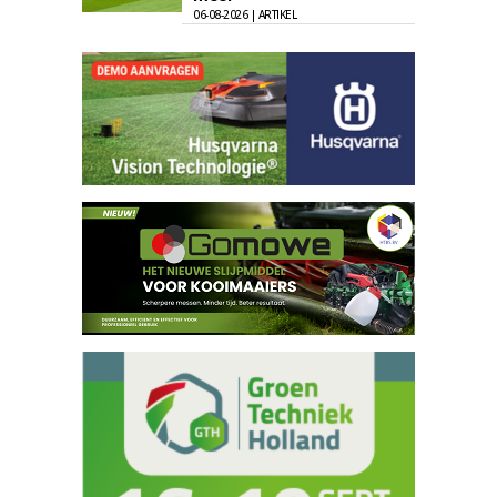
06-08-2026 | ARTIKEL