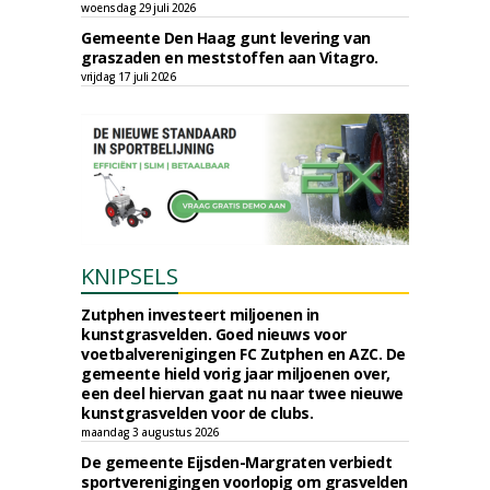
woensdag 29 juli 2026
Gemeente Den Haag gunt levering van
graszaden en meststoffen aan Vitagro.
vrijdag 17 juli 2026
KNIPSELS
Zutphen investeert miljoenen in
kunstgrasvelden. Goed nieuws voor
voetbalverenigingen FC Zutphen en AZC. De
gemeente hield vorig jaar miljoenen over,
een deel hiervan gaat nu naar twee nieuwe
kunstgrasvelden voor de clubs.
maandag 3 augustus 2026
De gemeente Eijsden-Margraten verbiedt
sportverenigingen voorlopig om grasvelden