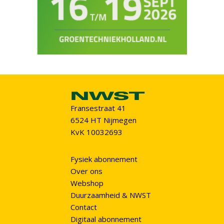
Fransestraat 41
6524 HT Nijmegen
KvK 10032693
Fysiek abonnement
Over ons
Webshop
Duurzaamheid & NWST
Contact
Digitaal abonnement