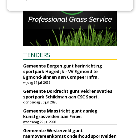
TENDERS
Gemeente Bergen gunt herinrichting
sportpark Hogedijk - VV Egmond te
Egmond-Binnen aan Compeer Infra.
vrijdag 31 juli 2026
Gemeente Dordrecht gunt veldrenovaties
sportpark Schildman aan CSC Sport.
donderdag 30 juli 2026
Gemeente Maastricht gunt aanleg
kunstgrasvelden aan Finovi.
woensdag 29 juli 2026
Gemeente Westerveld gunt
raamovereenkomst onderhoud sportvelden