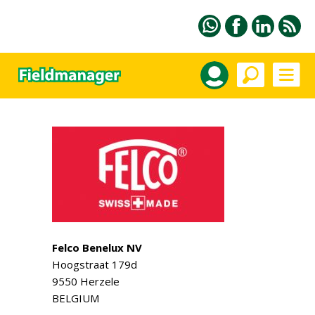
Felco Benelux NV
Hoogstraat 179d
9550 Herzele
BELGIUM