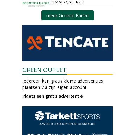
30-07-2026, Schalkwijk
meer Groene Banen
GREEN OUTLET
Iedereen kan gratis kleine advertenties
plaatsen via zijn eigen account.
Plaats een gratis advertentie