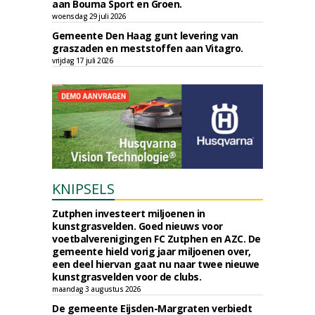
aan Bouma Sport en Groen.
woensdag 29 juli 2026
Gemeente Den Haag gunt levering van
graszaden en meststoffen aan Vitagro.
vrijdag 17 juli 2026
KNIPSELS
Zutphen investeert miljoenen in
kunstgrasvelden. Goed nieuws voor
voetbalverenigingen FC Zutphen en AZC. De
gemeente hield vorig jaar miljoenen over,
een deel hiervan gaat nu naar twee nieuwe
kunstgrasvelden voor de clubs.
maandag 3 augustus 2026
De gemeente Eijsden-Margraten verbiedt