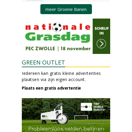
meer Groene Banen
GREEN OUTLET
Iedereen kan gratis kleine advertenties
plaatsen via zijn eigen account.
Plaats een gratis advertentie