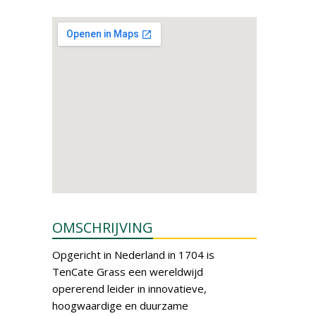
OMSCHRIJVING
Opgericht in Nederland in 1704 is
TenCate Grass een wereldwijd
opererend leider in innovatieve,
hoogwaardige en duurzame