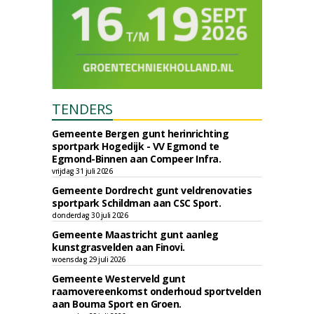
TENDERS
Gemeente Bergen gunt herinrichting
sportpark Hogedijk - VV Egmond te
Egmond-Binnen aan Compeer Infra.
vrijdag 31 juli 2026
Gemeente Dordrecht gunt veldrenovaties
sportpark Schildman aan CSC Sport.
donderdag 30 juli 2026
Gemeente Maastricht gunt aanleg
kunstgrasvelden aan Finovi.
woensdag 29 juli 2026
Gemeente Westerveld gunt
raamovereenkomst onderhoud sportvelden
aan Bouma Sport en Groen.