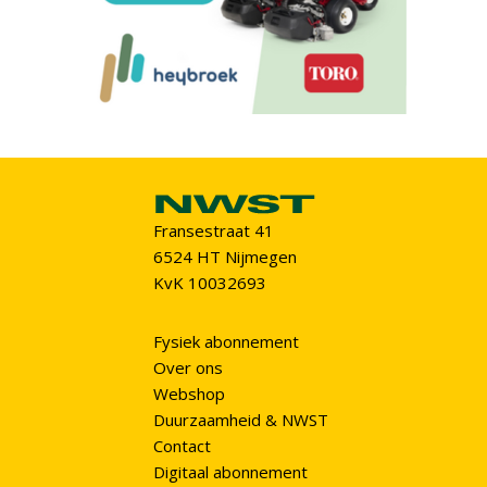
Fransestraat 41
6524 HT Nijmegen
KvK 10032693
Fysiek abonnement
Over ons
Webshop
Duurzaamheid & NWST
Contact
Digitaal abonnement