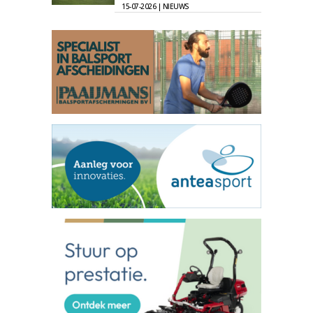
15-07-2026 | NIEUWS