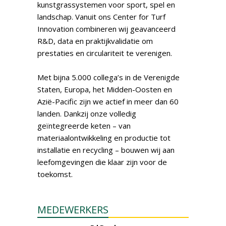
kunstgrassystemen voor sport, spel en
landschap. Vanuit ons Center for Turf
Innovation combineren wij geavanceerd
R&D, data en praktijkvalidatie om
prestaties en circulariteit te verenigen.
Met bijna 5.000 collega’s in de Verenigde
Staten, Europa, het Midden-Oosten en
Azië-Pacific zijn we actief in meer dan 60
landen. Dankzij onze volledig
geïntegreerde keten – van
materiaalontwikkeling en productie tot
installatie en recycling – bouwen wij aan
leefomgevingen die klaar zijn voor de
toekomst.
MEDEWERKERS