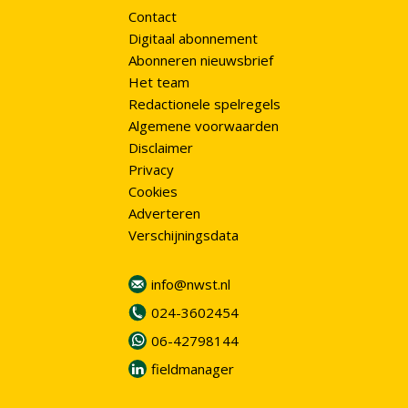
Contact
Digitaal abonnement
Abonneren nieuwsbrief
Het team
Redactionele spelregels
Algemene voorwaarden
Disclaimer
Privacy
Cookies
Adverteren
Verschijningsdata
info@nwst.nl
024-3602454
06-42798144
fieldmanager