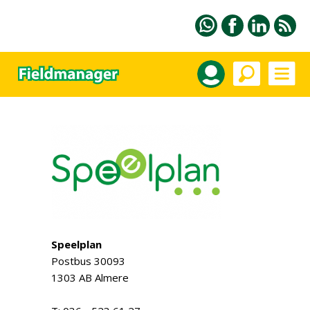
Speelplan
Postbus 30093
1303 AB Almere