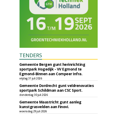
TENDERS
Gemeente Bergen gunt herinrichting
sportpark Hogedijk - VV Egmond te
Egmond-Binnen aan Compeer Infra.
vrijdag 31 juli 2026
Gemeente Dordrecht gunt veldrenovaties
sportpark Schildman aan CSC Sport.
donderdag 30 juli 2026
Gemeente Maastricht gunt aanleg
kunstgrasvelden aan Finovi.
woensdag 29 juli 2026