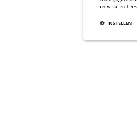
ontwikkelen.
Lees
INSTELLEN