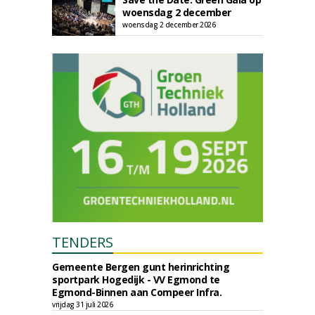
woensdag 2 december
woensdag 2 december 2026
TENDERS
Gemeente Bergen gunt herinrichting
sportpark Hogedijk - VV Egmond te
Egmond-Binnen aan Compeer Infra.
vrijdag 31 juli 2026