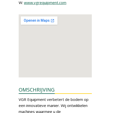
W:
www.vgrequipment.com
OMSCHRIJVING
VGR Equipment verbetert de bodem op
een innovatieve manier. Wij ontwikkelen
machines waarmee u de