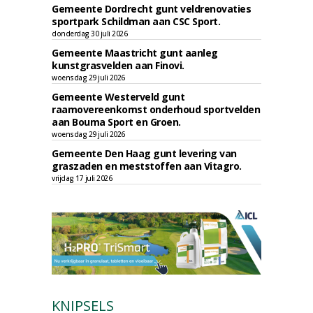
Gemeente Dordrecht gunt veldrenovaties
sportpark Schildman aan CSC Sport.
donderdag 30 juli 2026
Gemeente Maastricht gunt aanleg
kunstgrasvelden aan Finovi.
woensdag 29 juli 2026
Gemeente Westerveld gunt
raamovereenkomst onderhoud sportvelden
aan Bouma Sport en Groen.
woensdag 29 juli 2026
Gemeente Den Haag gunt levering van
graszaden en meststoffen aan Vitagro.
vrijdag 17 juli 2026
KNIPSELS