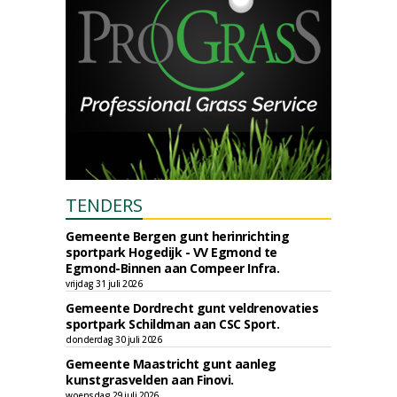
TENDERS
Gemeente Bergen gunt herinrichting
sportpark Hogedijk - VV Egmond te
Egmond-Binnen aan Compeer Infra.
vrijdag 31 juli 2026
Gemeente Dordrecht gunt veldrenovaties
sportpark Schildman aan CSC Sport.
donderdag 30 juli 2026
Gemeente Maastricht gunt aanleg
kunstgrasvelden aan Finovi.
woensdag 29 juli 2026