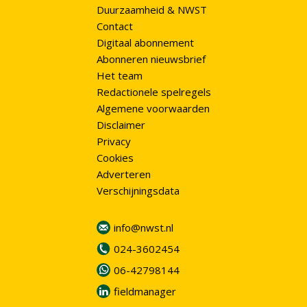
Duurzaamheid & NWST
Contact
Digitaal abonnement
Abonneren nieuwsbrief
Het team
Redactionele spelregels
Algemene voorwaarden
Disclaimer
Privacy
Cookies
Adverteren
Verschijningsdata
info@nwst.nl
024-3602454
06-42798144
fieldmanager