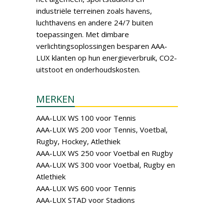
industriële terreinen zoals havens,
luchthavens en andere 24/7 buiten
toepassingen. Met dimbare
verlichtingsoplossingen besparen AAA-
LUX klanten op hun energieverbruik, CO2-
uitstoot en onderhoudskosten.
MERKEN
AAA-LUX WS 100 voor Tennis
AAA-LUX WS 200 voor Tennis, Voetbal,
Rugby, Hockey, Atlethiek
AAA-LUX WS 250 voor Voetbal en Rugby
AAA-LUX WS 300 voor Voetbal, Rugby en
Atlethiek
AAA-LUX WS 600 voor Tennis
AAA-LUX STAD voor Stadions