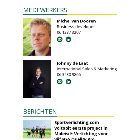
MEDEWERKERS
Michel van Dooren
Business developer
06 1337 3207
Johnny de Laat
International Sales & Marketing
06 3430 9866
BERICHTEN
Sportverlichting.com
voltooit eerste project in
Maleisië: Verlichting voor
vijf FIFA Quality Pro