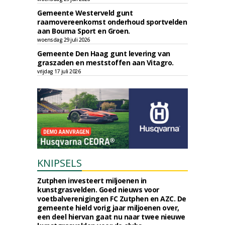
Gemeente Westerveld gunt
raamovereenkomst onderhoud sportvelden
aan Bouma Sport en Groen.
woensdag 29 juli 2026
Gemeente Den Haag gunt levering van
graszaden en meststoffen aan Vitagro.
vrijdag 17 juli 2026
KNIPSELS
Zutphen investeert miljoenen in
kunstgrasvelden. Goed nieuws voor
voetbalverenigingen FC Zutphen en AZC. De
gemeente hield vorig jaar miljoenen over,
een deel hiervan gaat nu naar twee nieuwe