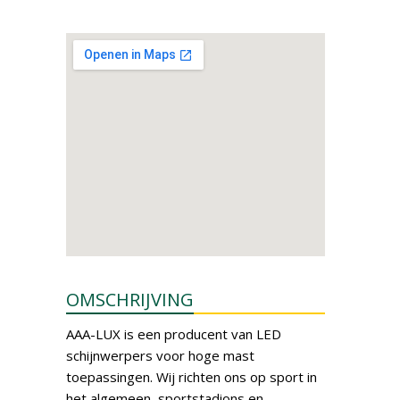
OMSCHRIJVING
AAA-LUX is een producent van LED
schijnwerpers voor hoge mast
toepassingen. Wij richten ons op sport in
het algemeen, sportstadions en