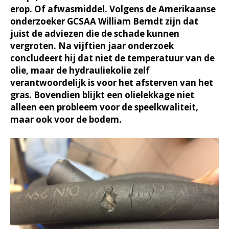
erop. Of afwasmiddel. Volgens de Amerikaanse
onderzoeker GCSAA William Berndt zijn dat
juist de adviezen die de schade kunnen
vergroten. Na vijftien jaar onderzoek
concludeert hij dat niet de temperatuur van de
olie, maar de hydrauliekolie zelf
verantwoordelijk is voor het afsterven van het
gras. Bovendien blijkt een olielekkage niet
alleen een probleem voor de speelkwaliteit,
maar ook voor de bodem.