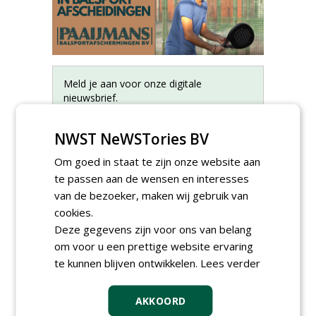
Meld je aan voor onze digitale
nieuwsbrief.
NWST NeWSTories BV
Om goed in staat te zijn onze website aan
te passen aan de wensen en interesses
van de bezoeker, maken wij gebruik van
cookies.
Deze gegevens zijn voor ons van belang
om voor u een prettige website ervaring
te kunnen blijven ontwikkelen.
Lees verder
AKKOORD
Proefveldmedewerker/