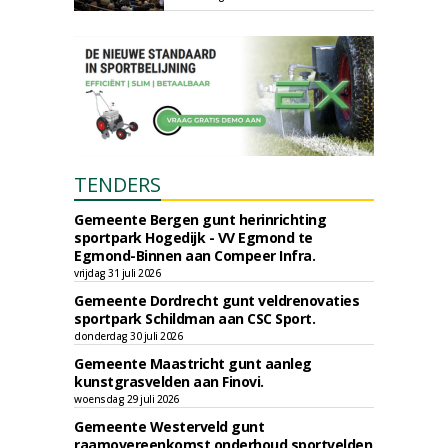
TENDERS
Gemeente Bergen gunt herinrichting
sportpark Hogedijk - VV Egmond te
Egmond-Binnen aan Compeer Infra.
vrijdag 31 juli 2026
Gemeente Dordrecht gunt veldrenovaties
sportpark Schildman aan CSC Sport.
donderdag 30 juli 2026
Gemeente Maastricht gunt aanleg
kunstgrasvelden aan Finovi.
woensdag 29 juli 2026
Gemeente Westerveld gunt
raamovereenkomst onderhoud sportvelden