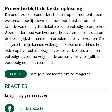
Preventie blijft de beste oplossing
De onderzoeker concludeert dat er op dit moment geen
wetenschappelijk bewezen methode bestaat om de
schade van een hydrauliekolielekkage volledig te beperken.
Goed onderhoud van hydraulische systemen blijft daarom
de belangrijkste manier om problemen te voorkomen. Op
langere termijn kunnen volledig elektrische machines het
risico op hydraulieklekkages verder verkleinen, al is een
volledige overstap volgens de auteur voor veel golfbanen
voorlopig nog niet realistisch.
LOGIN
met je e-mailadres om te reageren.
REACTIES
Er zijn nog geen reacties.
tip de redactie