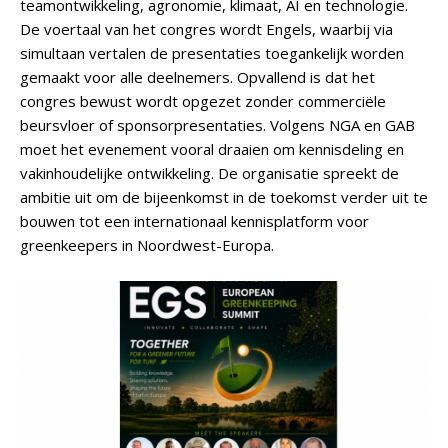
teamontwikkeling, agronomie, klimaat, AI en technologie.
De voertaal van het congres wordt Engels, waarbij via
simultaan vertalen de presentaties toegankelijk worden
gemaakt voor alle deelnemers. Opvallend is dat het
congres bewust wordt opgezet zonder commerciële
beursvloer of sponsorpresentaties. Volgens NGA en GAB
moet het evenement vooral draaien om kennisdeling en
vakinhoudelijke ontwikkeling. De organisatie spreekt de
ambitie uit om de bijeenkomst in de toekomst verder uit te
bouwen tot een internationaal kennisplatform voor
greenkeepers in Noordwest-Europa.