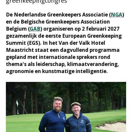
greenkeepingcongres
De Nederlandse Greenkeepers Associatie (
NGA
)
en de Belgische Greenkeepers Association
Belgium (
GAB
) organiseren op 2 februari 2027
gezamenlijk de eerste European Greenkeeping
Summit (EGS). In het Van der Valk Hotel
Maastricht staat een dagvullend programma
gepland met internationale sprekers rond
thema's als leiderschap, klimaatverandering,
agronomie en kunstmatige intelligentie.