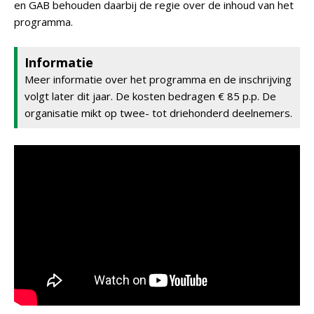
en GAB behouden daarbij de regie over de inhoud van het
programma.
Informatie
Meer informatie over het programma en de inschrijving
volgt later dit jaar. De kosten bedragen € 85 p.p. De
organisatie mikt op twee- tot driehonderd deelnemers.