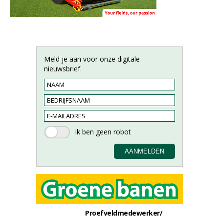
Meld je aan voor onze digitale
nieuwsbrief.
Proefveldmedewerker/