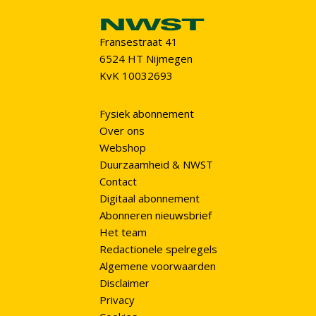
Fransestraat 41
6524 HT Nijmegen
KvK 10032693
Fysiek abonnement
Over ons
Webshop
Duurzaamheid & NWST
Contact
Digitaal abonnement
Abonneren nieuwsbrief
Het team
Redactionele spelregels
Algemene voorwaarden
Disclaimer
Privacy