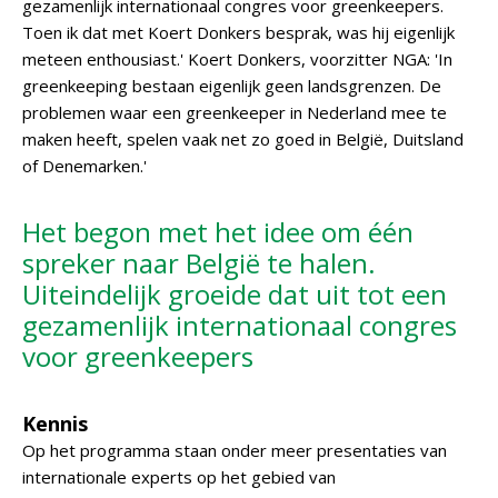
gezamenlijk internationaal congres voor greenkeepers.
Toen ik dat met Koert Donkers besprak, was hij eigenlijk
meteen enthousiast.' Koert Donkers, voorzitter NGA: 'In
greenkeeping bestaan eigenlijk geen landsgrenzen. De
problemen waar een greenkeeper in Nederland mee te
maken heeft, spelen vaak net zo goed in België, Duitsland
of Denemarken.'
Het begon met het idee om één
spreker naar België te halen.
Uiteindelijk groeide dat uit tot een
gezamenlijk internationaal congres
voor greenkeepers
Kennis
Op het programma staan onder meer presentaties van
internationale experts op het gebied van