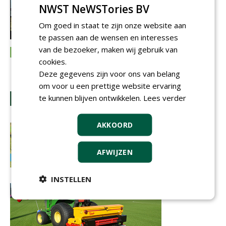
NWST NeWSTories BV
Om goed in staat te zijn onze website aan
te passen aan de wensen en interesses
van de bezoeker, maken wij gebruik van
cookies.
Deze gegevens zijn voor ons van belang
om voor u een prettige website ervaring
te kunnen blijven ontwikkelen.
Lees verder
AKKOORD
AFWIJZEN
INSTELLEN