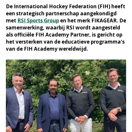
De International Hockey Federation (FIH) heeft
een strategisch partnerschap aangekondigd
met
RSI Sports Group
en het merk FIKAGEAR. De
samenwerking, waarbij RSI wordt aangesteld
als officiële FIH Academy Partner, is gericht op
het versterken van de educatieve programma's
van de FIH Academy wereldwijd.