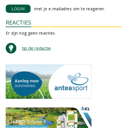
LOGIN
met je e-mailadres om te reageren.
REACTIES
Er zijn nog geen reacties.
tip de redactie