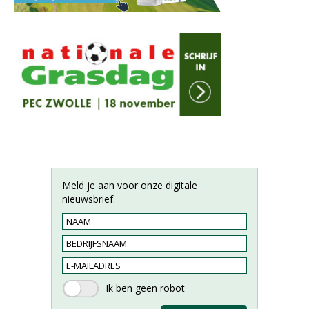
Meld je aan voor onze digitale
nieuwsbrief.