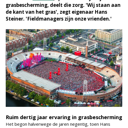
grasbescherming, deelt die zorg. 'Wij staan aan
de kant van het gras', zegt eigenaar Hans
Steiner. 'Fieldmanagers zijn onze vrienden.'
Ruim dertig jaar ervaring in grasbescherming
Het begon halverwege de jaren negentig, toen Hans