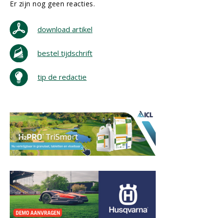
Er zijn nog geen reacties.
download artikel
bestel tijdschrift
tip de redactie