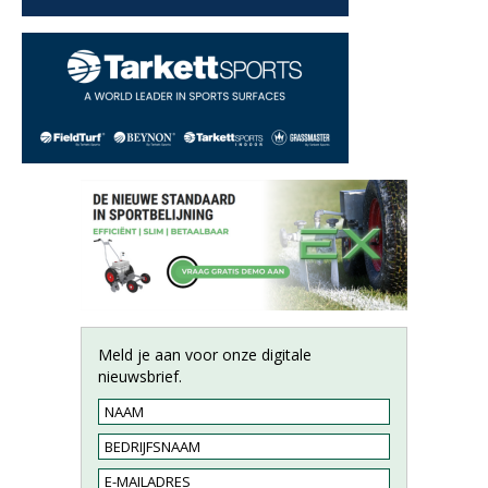
Meld je aan voor onze digitale
nieuwsbrief.