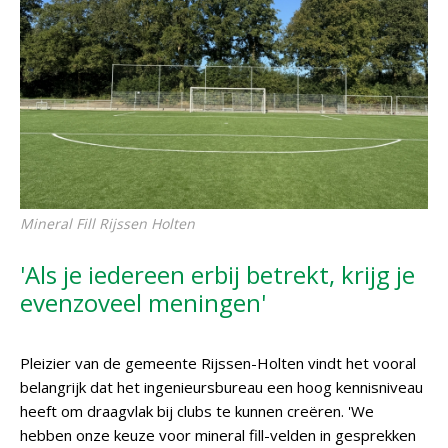
Mineral Fill Rijssen Holten
'Als je iedereen erbij betrekt, krijg je
evenzoveel meningen'
Pleizier van de gemeente Rijssen-Holten vindt het vooral
belangrijk dat het ingenieursbureau een hoog kennisniveau
heeft om draagvlak bij clubs te kunnen creëren. 'We
hebben onze keuze voor mineral fill-velden in gesprekken