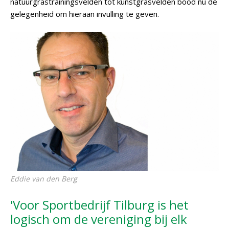
natuurgrastrainingsvelden tot kunstgrasvelden bood nu de
gelegenheid om hieraan invulling te geven.
Eddie van den Berg
'Voor Sportbedrijf Tilburg is het
logisch om de vereniging bij elk