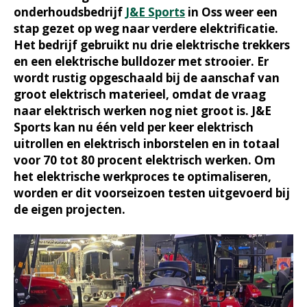
onderhoudsbedrijf
J&E Sports
in Oss weer een
stap gezet op weg naar verdere elektrificatie.
Het bedrijf gebruikt nu drie elektrische trekkers
en een elektrische bulldozer met strooier. Er
wordt rustig opgeschaald bij de aanschaf van
groot elektrisch materieel, omdat de vraag
naar elektrisch werken nog niet groot is. J&E
Sports kan nu één veld per keer elektrisch
uitrollen en elektrisch inborstelen en in totaal
voor 70 tot 80 procent elektrisch werken. Om
het elektrische werkproces te optimaliseren,
worden er dit voorseizoen testen uitgevoerd bij
de eigen projecten.