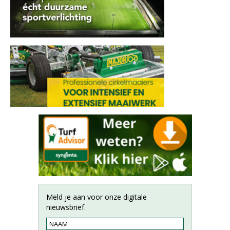
Meld je aan voor onze digitale
nieuwsbrief.