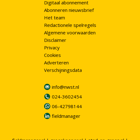
Digitaal abonnement
Abonneren nieuwsbrief
Het team
Redactionele spelregels
Algemene voorwaarden
Disclaimer
Privacy
Cookies
Adverteren
Verschijningsdata
info@nwst.nl
024-3602454
06-42798144
fieldmanager