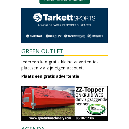
GREEN OUTLET
Iedereen kan gratis kleine advertenties
plaatsen via zijn eigen account.
Plaats een gratis advertentie
AGENDA