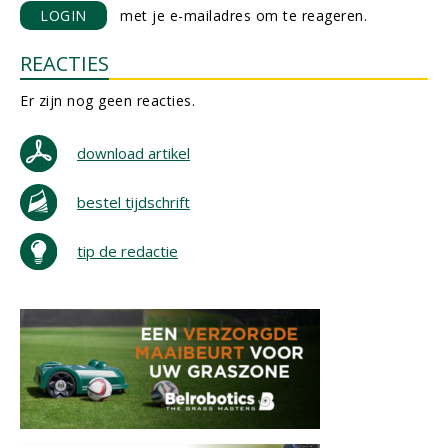
LOGIN
met je e-mailadres om te reageren.
REACTIES
Er zijn nog geen reacties.
download artikel
bestel tijdschrift
tip de redactie