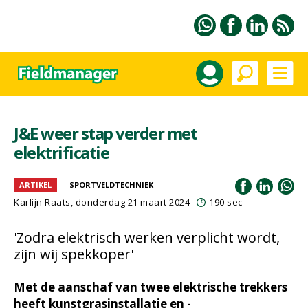
J&E weer stap verder met
elektrificatie
ARTIKEL
SPORTVELDTECHNIEK
Karlijn Raats
, donderdag 21 maart 2024
190 sec
'Zodra elektrisch werken verplicht wordt,
zijn wij spekkoper'
Met de aanschaf van twee elektrische trekkers
heeft kunstgrasinstallatie en -