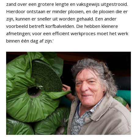
zand over een grotere lengte en vaksgewijs uitgestrooid.
Hierdoor ontstaan er minder plooien, en de plooien die er
zijn, kunnen er sneller uit worden gehaald. Een ander
voorbeeld betreft korfbalvelden. Die hebben kleinere
afmetingen; voor een efficiënt werkproces moet het werk
binnen één dag af zijn.'