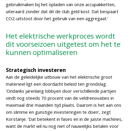
gebruikmaken bij het opladen van onze accupakketten,
uiteraard zonder dat dit de club geld kost. Dat bespaart
CO2-uitstoot door het gebruik van een aggregaat.'
Het elektrische werkproces wordt
dit voorseizoen uitgetest om het te
kunnen optimaliseren
Strategisch investeren
Aan de geleidelijke uitbouw van het elektrische groot
materieel ligt een doordacht beleid ten grondslag.
'Ondanks jarenlang lobbyen door verschillende partijen
vindt nog steeds 70 procent van de veldrenovaties in
maximaal drie maanden tijd plaats. Daarom is het aan ons
om slimme en gunstige investeringen te doen', zegt
Korstanje. 'Dat betekent in fases en in de juiste machines,
want de markt wil nu nog niet of nauwelijks betalen voor